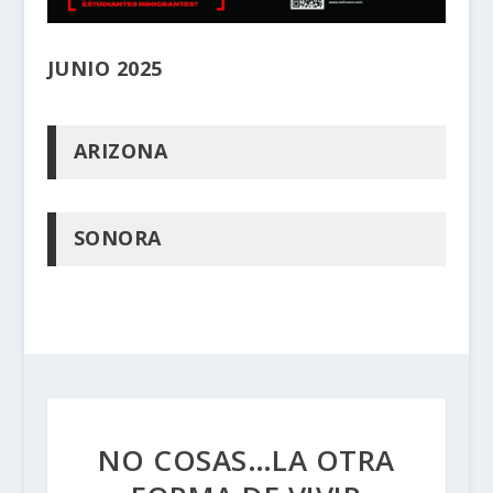
JUNIO 2025
ARIZONA
SONORA
NO COSAS…LA OTRA