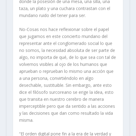
donde la posesión de una mesa, una silla, una
taza, un plato y una cuchara contrastan con el
mundano ruido del tener para ser.
No-Cosas nos hace reflexionar sobre el papel
que jugamos en este concierto mundano del
representar ante el conglomerado social lo que
no somos, la necesidad absoluta de ser parte de
algo, no importa de qué, de lo que sea con tal de
volvernos visibles al ojo de los humanos que
aprueban o reprueban lo mismo una acción que
a una persona, convirtiéndolo en algo
desechable, sustituible. Sin embargo, ante esto
dice el filósofo surcoreano se erige la idea, esto
que transita en nuestro cerebro de manera
imperceptible pero que da sentido a las acciones
y las decisiones que dan como resultado la vida
misma.
“El orden digital pone fin a la era de la verdad y