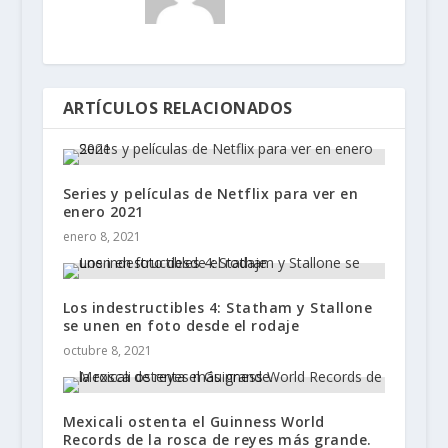
ARTÍCULOS RELACIONADOS
Series y películas de Netflix para ver en
enero 2021
enero 8, 2021
Los indestructibles 4: Statham y Stallone
se unen en foto desde el rodaje
octubre 8, 2021
Mexicali ostenta el Guinness World
Records de la rosca de reyes más grande.