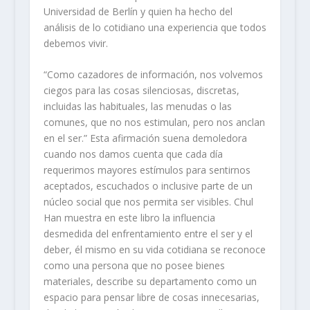
Universidad de Berlín y quien ha hecho del
análisis de lo cotidiano una experiencia que todos
debemos vivir.
“Como cazadores de información, nos volvemos
ciegos para las cosas silenciosas, discretas,
incluidas las habituales, las menudas o las
comunes, que no nos estimulan, pero nos anclan
en el ser.” Esta afirmación suena demoledora
cuando nos damos cuenta que cada día
requerimos mayores estímulos para sentirnos
aceptados, escuchados o inclusive parte de un
núcleo social que nos permita ser visibles. Chul
Han muestra en este libro la influencia
desmedida del enfrentamiento entre el ser y el
deber, él mismo en su vida cotidiana se reconoce
como una persona que no posee bienes
materiales, describe su departamento como un
espacio para pensar libre de cosas innecesarias,