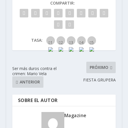
COMPARTIR:
TASA:
PRÓXIMO
Ser más duros contra el
crimen: Mario Vela
FIESTA GRUPERA
ANTERIOR
SOBRE EL AUTOR
Magazine