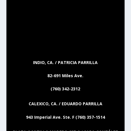
INDIO, CA. / PATRICIA PARRILLA
82-691 Miles Ave.
(760) 342-2312
CALEXICO, CA. / EDUARDO PARRILLA
943 Imperial Ave. Ste. F (760) 357-1514