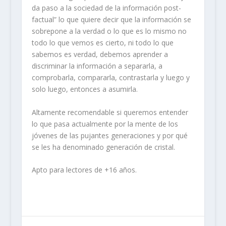
da paso a la sociedad de la información post-
factual” lo que quiere decir que la información se
sobrepone a la verdad o lo que es lo mismo no
todo lo que vemos es cierto, ni todo lo que
sabemos es verdad, debemos aprender a
discriminar la información a separarla, a
comprobarla, compararla, contrastarla y luego y
solo luego, entonces a asumirla.
Altamente recomendable si queremos entender
lo que pasa actualmente por la mente de los
jóvenes de las pujantes generaciones y por qué
se les ha denominado generación de cristal.
Apto para lectores de +16 años.