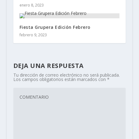
enero 8, 2023
Fiesta Grupera Edición Febrero
febrero 9, 2023
DEJA UNA RESPUESTA
Tu dirección de correo electrónico no será publicada.
Los campos obligatorios están marcados con
*