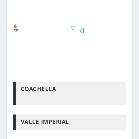
COACHELLA
VALLE IMPERIAL