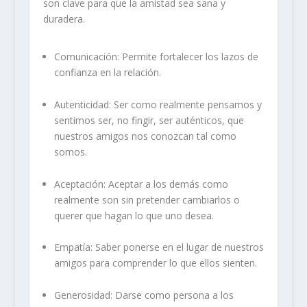
son clave para que la amistad sea sana y
duradera.
Comunicación
: Permite fortalecer los lazos de
confianza en la relación.
Autenticidad
: Ser como realmente pensamos y
sentimos ser, no fingir, ser auténticos, que
nuestros amigos nos conozcan tal como
somos.
Aceptación
: Aceptar a los demás como
realmente son sin pretender cambiarlos o
querer que hagan lo que uno desea.
Empatía
: Saber ponerse en el lugar de nuestros
amigos para comprender lo que ellos sienten.
Generosidad
: Darse como persona a los