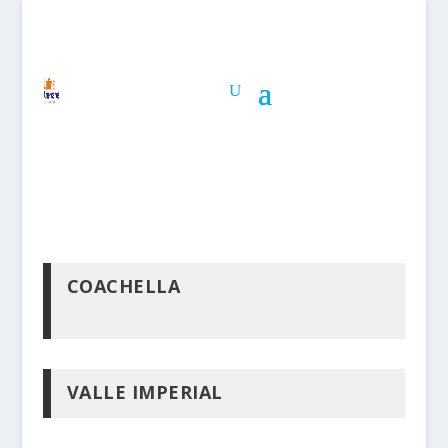
COACHELLA
VALLE IMPERIAL