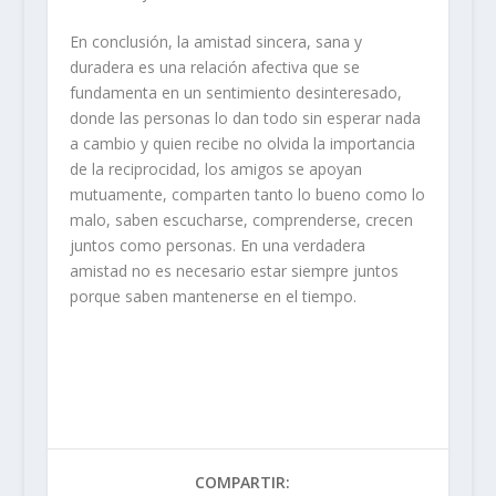
En conclusión, la amistad sincera, sana y
duradera es una relación afectiva que se
fundamenta en un sentimiento desinteresado,
donde las personas lo dan todo sin esperar nada
a cambio y quien recibe no olvida la importancia
de la reciprocidad, los amigos se apoyan
mutuamente, comparten tanto lo bueno como lo
malo, saben escucharse, comprenderse, crecen
juntos como personas. En una verdadera
amistad no es necesario estar siempre juntos
porque saben mantenerse en el tiempo.
COMPARTIR: