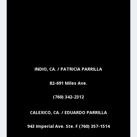
INDIO, CA. / PATRICIA PARRILLA
82-691 Miles Ave.
(760) 342-2312
CALEXICO, CA. / EDUARDO PARRILLA
943 Imperial Ave. Ste. F (760) 357-1514