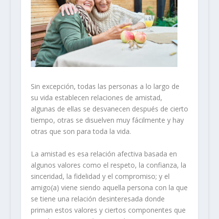
Sin excepción, todas las personas a lo largo de
su vida establecen relaciones de amistad,
algunas de ellas se desvanecen después de cierto
tiempo, otras se disuelven muy fácilmente y hay
otras que son para toda la vida.
La amistad es esa relación afectiva basada en
algunos valores como el respeto, la confianza, la
sinceridad, la fidelidad y el compromiso; y el
amigo(a) viene siendo aquella persona con la que
se tiene una relación desinteresada donde
priman estos valores y ciertos componentes que