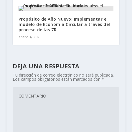
Propósito de Año Nuevo: Implementar el
modelo de Economía Circular a través del
proceso de las 7R
enero 4, 2023
DEJA UNA RESPUESTA
Tu dirección de correo electrónico no será publicada.
Los campos obligatorios están marcados con
*