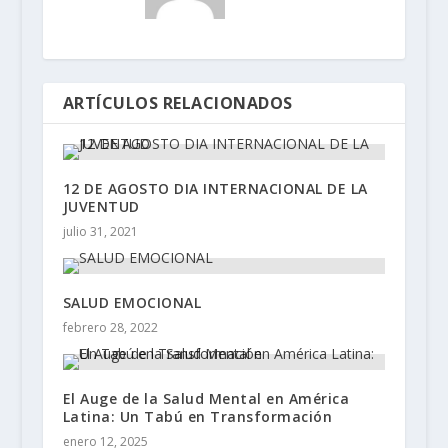
ARTÍCULOS RELACIONADOS
12 DE AGOSTO DIA INTERNACIONAL DE LA
JUVENTUD
julio 31, 2021
SALUD EMOCIONAL
febrero 28, 2022
El Auge de la Salud Mental en América
Latina: Un Tabú en Transformación
enero 12, 2025