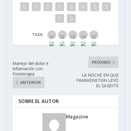
TASA:
PRÓXIMO
Manejo del dolor e
inflamación con
Fisioterapia
LA NOCHE EN QUE
FRANKENSTEIN LEYÓ
ANTERIOR
EL QUIJOTE
SOBRE EL AUTOR
Magazine