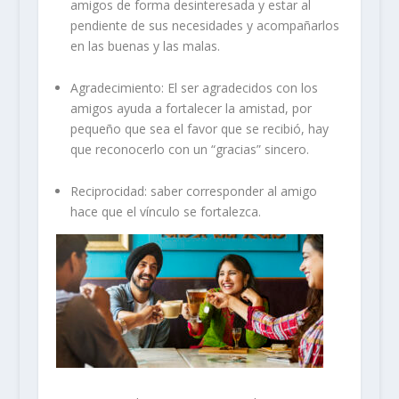
amigos de forma desinteresada y estar al
pendiente de sus necesidades y acompañarlos
en las buenas y las malas.
Agradecimiento
: El ser agradecidos con los
amigos ayuda a fortalecer la amistad, por
pequeño que sea el favor que se recibió, hay
que reconocerlo con un “gracias” sincero.
Reciprocidad
: saber corresponder al amigo
hace que el vínculo se fortalezca.