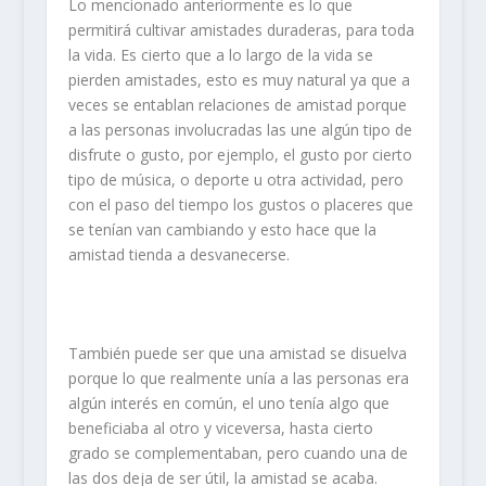
Lo mencionado anteriormente es lo que
permitirá cultivar amistades duraderas, para toda
la vida. Es cierto que a lo largo de la vida se
pierden amistades, esto es muy natural ya que a
veces se entablan relaciones de amistad porque
a las personas involucradas las une algún tipo de
disfrute o gusto, por ejemplo, el gusto por cierto
tipo de música, o deporte u otra actividad, pero
con el paso del tiempo los gustos o placeres que
se tenían van cambiando y esto hace que la
amistad tienda a desvanecerse.
También puede ser que una amistad se disuelva
porque lo que realmente unía a las personas era
algún interés en común, el uno tenía algo que
beneficiaba al otro y viceversa, hasta cierto
grado se complementaban, pero cuando una de
las dos deja de ser útil, la amistad se acaba.