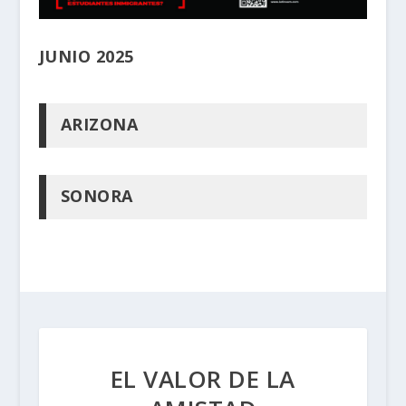
JUNIO 2025
ARIZONA
SONORA
EL VALOR DE LA