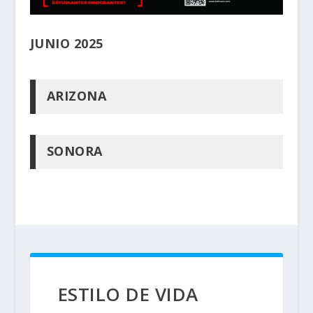
JUNIO 2025
ARIZONA
SONORA
ESTILO DE VIDA