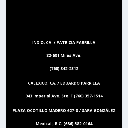
INDIO, CA. / PATRICIA PARRILLA
82-691 Miles Ave.
(760) 342-2312
CALEXICO, CA. / EDUARDO PARRILLA
943 Imperial Ave. Ste. F (760) 357-1514
PLAZA OCOTILLO MADERO 627-8 / SARA GONZÁLEZ
Mexicali, B.C. (686) 582-0164