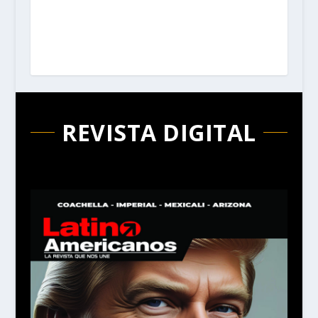
REVISTA DIGITAL