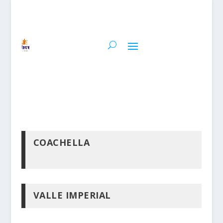
COACHELLA
VALLE IMPERIAL