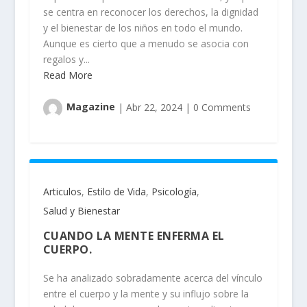
se centra en reconocer los derechos, la dignidad
y el bienestar de los niños en todo el mundo.
Aunque es cierto que a menudo se asocia con
regalos y...
Read More
Magazine
|
Abr 22, 2024
|
0 Comments
Articulos
,
Estilo de Vida
,
Psicología
,
Salud y Bienestar
CUANDO LA MENTE ENFERMA EL
CUERPO.
Se ha analizado sobradamente acerca del vínculo
entre el cuerpo y la mente y su influjo sobre la