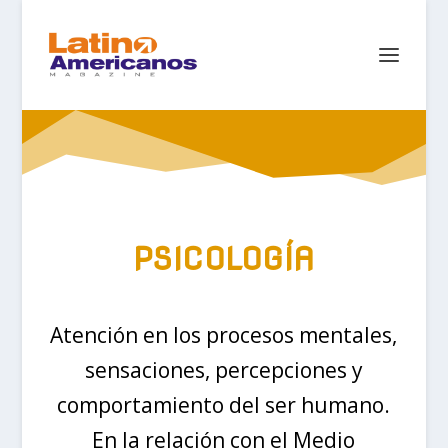
PSICOLOGÍA
Atención en los procesos mentales,
sensaciones, percepciones y
comportamiento del ser humano.
En la relación con el Medio