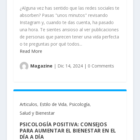
¿Alguna vez has sentido que las redes sociales te
absorben? Pasas "unos minutos" revisando
Instagram y, cuando te das cuenta, ha pasado
una hora. Te sientes ansioso al ver publicaciones
de personas que parecen tener una vida perfecta
o te preguntas por qué todos...
Read More
Magazine
|
Dic 14, 2024
|
0 Comments
Articulos
,
Estilo de Vida
,
Psicología
,
Salud y Bienestar
PSICOLOGÍA POSITIVA: CONSEJOS
PARA AUMENTAR EL BIENESTAR EN EL
DÍA A DÍA