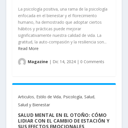
La psicología positiva, una rama de la psicología
enfocada en el bienestar y el florecimiento
humano, ha demostrado que adoptar ciertos
hábitos y prácticas puede mejorar
significativamente nuestra calidad de vida. La
gratitud, la auto-compasión y la resiliencia son...
Read More
Magazine
|
Dic 14, 2024
|
0 Comments
Articulos
,
Estilo de Vida
,
Psicología
,
Salud
,
Salud y Bienestar
SALUD MENTAL EN EL OTOÑO: CÓMO
LIDIAR CON EL CAMBIO DE ESTACIÓN Y
SUS EFECTOS EMOCIONALES