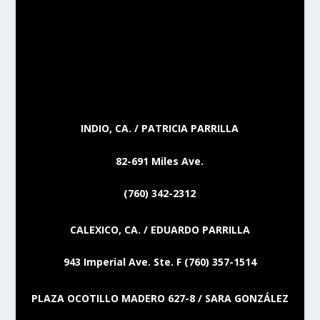
INDIO, CA. / PATRICIA PARRILLA
82-691 Miles Ave.
(760) 342-2312
CALEXICO, CA. / EDUARDO PARRILLA
943 Imperial Ave. Ste. F (760) 357-1514
PLAZA OCOTILLO MADERO 627-8 / SARA GONZÁLEZ