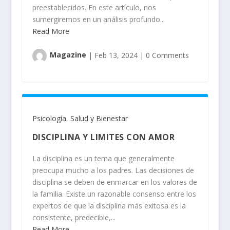
preestablecidos. En este artículo, nos
sumergiremos en un análisis profundo...
Read More
Magazine
|
Feb 13, 2024
|
0 Comments
Psicología
,
Salud y Bienestar
DISCIPLINA Y LIMITES CON AMOR
La disciplina es un tema que generalmente
preocupa mucho a los padres. Las decisiones de
disciplina se deben de enmarcar en los valores de
la familia. Existe un razonable consenso entre los
expertos de que la disciplina más exitosa es la
consistente, predecible,...
Read More