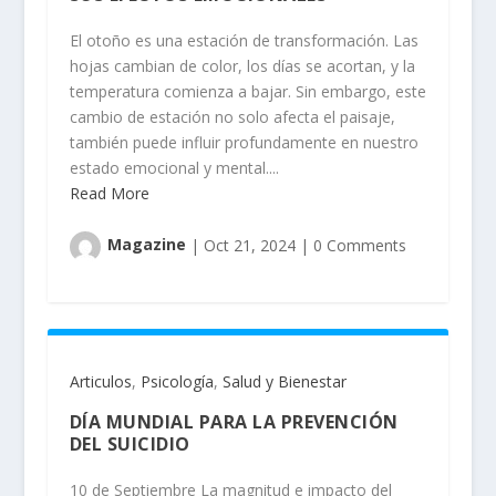
El otoño es una estación de transformación. Las
hojas cambian de color, los días se acortan, y la
temperatura comienza a bajar. Sin embargo, este
cambio de estación no solo afecta el paisaje,
también puede influir profundamente en nuestro
estado emocional y mental....
Read More
Magazine
|
Oct 21, 2024
|
0 Comments
Articulos
,
Psicología
,
Salud y Bienestar
DÍA MUNDIAL PARA LA PREVENCIÓN
DEL SUICIDIO
10 de Septiembre La magnitud e impacto del