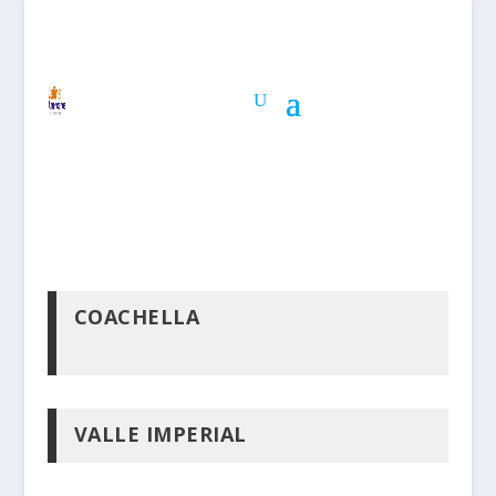
COACHELLA
VALLE IMPERIAL