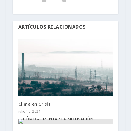
ARTÍCULOS RELACIONADOS
Clima en Crisis
julio 18, 2024