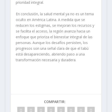
prioridad integral.
En conclusión, la salud mental ya no es un tema
oculto en América Latina. A medida que se
reducen los estigmas, se mejoran los recursos y
se facilita el acceso, la región avanza hacia un
enfoque que prioriza el bienestar integral de las
personas. Aunque los desafíos persisten, los
progresos son una señal clara de que el tabú
está desapareciendo, abriendo paso a una
transformación necesaria y duradera.
COMPARTIR: