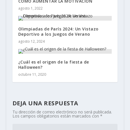
CÓMO AUMENTAR LA MOTIVACIÓN
agosto 1, 2022
Olimpiadas de París 2024: Un Vistazo
Deportivo a los Juegos de Verano
agosto 12, 2024
¿Cuál es el origen de la fiesta de
Halloween?
octubre 11, 2020
DEJA UNA RESPUESTA
Tu dirección de correo electrónico no será publicada.
Los campos obligatorios están marcados con
*