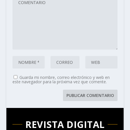
Guarda mi nombre, correo electrónico y web en
este navegador para la próxima vez que comente.
REVISTA DIGITAL