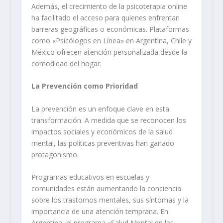
Además, el crecimiento de la psicoterapia online
ha facilitado el acceso para quienes enfrentan
barreras geográficas o económicas. Plataformas
como «Psicólogos en Línea» en Argentina, Chile y
México ofrecen atención personalizada desde la
comodidad del hogar.
La Prevención como Prioridad
La prevención es un enfoque clave en esta
transformación. A medida que se reconocen los
impactos sociales y económicos de la salud
mental, las políticas preventivas han ganado
protagonismo.
Programas educativos en escuelas y
comunidades están aumentando la conciencia
sobre los trastornos mentales, sus síntomas y la
importancia de una atención temprana. En
Argentina, el programa «Salud Mental en las