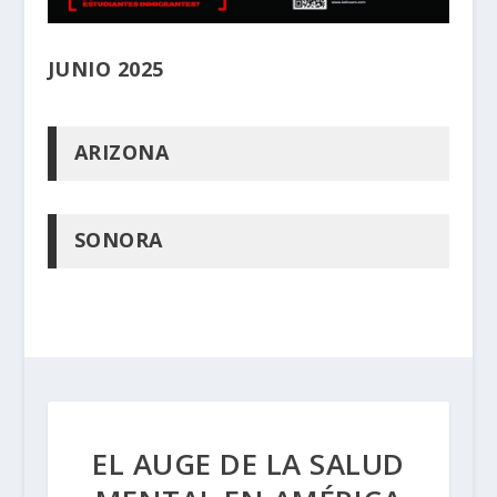
JUNIO 2025
ARIZONA
SONORA
EL AUGE DE LA SALUD