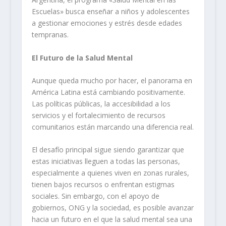
Escuelas» busca enseñar a niños y adolescentes
a gestionar emociones y estrés desde edades
tempranas.
El Futuro de la Salud Mental
Aunque queda mucho por hacer, el panorama en
América Latina está cambiando positivamente.
Las políticas públicas, la accesibilidad a los
servicios y el fortalecimiento de recursos
comunitarios están marcando una diferencia real.
El desafío principal sigue siendo garantizar que
estas iniciativas lleguen a todas las personas,
especialmente a quienes viven en zonas rurales,
tienen bajos recursos o enfrentan estigmas
sociales. Sin embargo, con el apoyo de
gobiernos, ONG y la sociedad, es posible avanzar
hacia un futuro en el que la salud mental sea una