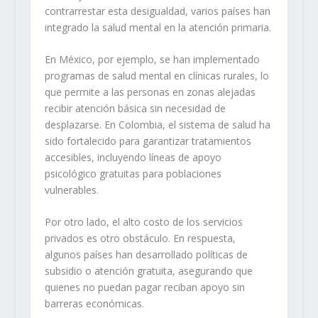
contrarrestar esta desigualdad, varios países han
integrado la salud mental en la atención primaria.
En México, por ejemplo, se han implementado
programas de salud mental en clínicas rurales, lo
que permite a las personas en zonas alejadas
recibir atención básica sin necesidad de
desplazarse. En Colombia, el sistema de salud ha
sido fortalecido para garantizar tratamientos
accesibles, incluyendo líneas de apoyo
psicológico gratuitas para poblaciones
vulnerables.
Por otro lado, el alto costo de los servicios
privados es otro obstáculo. En respuesta,
algunos países han desarrollado políticas de
subsidio o atención gratuita, asegurando que
quienes no puedan pagar reciban apoyo sin
barreras económicas.