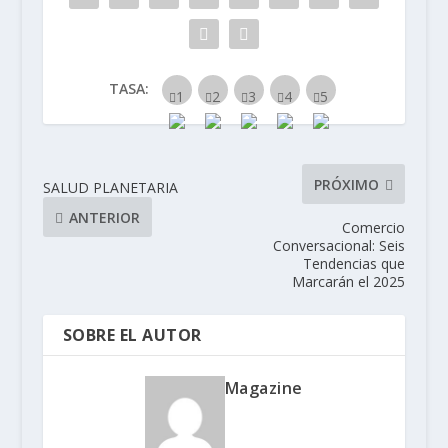
TASA:
PRÓXIMO
SALUD PLANETARIA
ANTERIOR
Comercio
Conversacional: Seis
Tendencias que
Marcarán el 2025
SOBRE EL AUTOR
Magazine