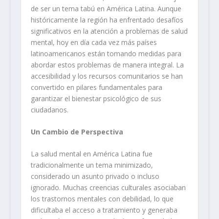
de ser un tema tabú en América Latina. Aunque
históricamente la región ha enfrentado desafíos
significativos en la atención a problemas de salud
mental, hoy en día cada vez más países
latinoamericanos están tomando medidas para
abordar estos problemas de manera integral. La
accesibilidad y los recursos comunitarios se han
convertido en pilares fundamentales para
garantizar el bienestar psicológico de sus
ciudadanos.
Un Cambio de Perspectiva
La salud mental en América Latina fue
tradicionalmente un tema minimizado,
considerado un asunto privado o incluso
ignorado. Muchas creencias culturales asociaban
los trastornos mentales con debilidad, lo que
dificultaba el acceso a tratamiento y generaba