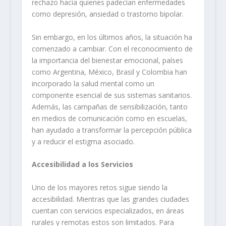
rechazo hacia quienes padecían enfermedades
como depresión, ansiedad o trastorno bipolar.
Sin embargo, en los últimos años, la situación ha
comenzado a cambiar. Con el reconocimiento de
la importancia del bienestar emocional, países
como Argentina, México, Brasil y Colombia han
incorporado la salud mental como un
componente esencial de sus sistemas sanitarios.
Además, las campañas de sensibilización, tanto
en medios de comunicación como en escuelas,
han ayudado a transformar la percepción pública
y a reducir el estigma asociado.
Accesibilidad a los Servicios
Uno de los mayores retos sigue siendo la
accesibilidad. Mientras que las grandes ciudades
cuentan con servicios especializados, en áreas
rurales y remotas estos son limitados. Para