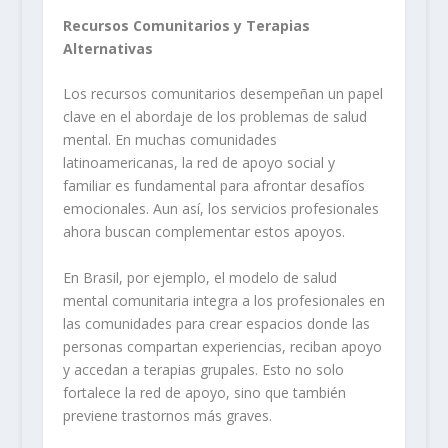
Recursos Comunitarios y Terapias
Alternativas
Los recursos comunitarios desempeñan un papel
clave en el abordaje de los problemas de salud
mental. En muchas comunidades
latinoamericanas, la red de apoyo social y
familiar es fundamental para afrontar desafíos
emocionales. Aun así, los servicios profesionales
ahora buscan complementar estos apoyos.
En Brasil, por ejemplo, el modelo de salud
mental comunitaria integra a los profesionales en
las comunidades para crear espacios donde las
personas compartan experiencias, reciban apoyo
y accedan a terapias grupales. Esto no solo
fortalece la red de apoyo, sino que también
previene trastornos más graves.