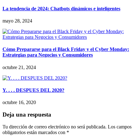
La tendencia de 2024: Chatbots dinámicos e inteligentes
mayo 28, 2024
Cómo Prepararse para el Black Friday y el Cyber Monday:
Estrategias para Negocios y Consumidores
octubre 21, 2024
Y. . . . DESPUES DEL 2020?
octubre 16, 2020
Deja una respuesta
Tu dirección de correo electrónico no será publicada.
Los campos
obligatorios están marcados con
*