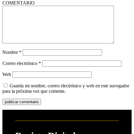
COMENTARIO
Nombre
*
Correo electrónico
*
Web
Guarda mi nombre, correo electrónico y web en este navegador
para la próxima vez que comente.