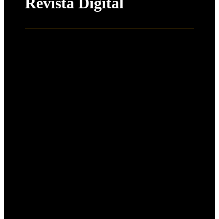
Revista Digital