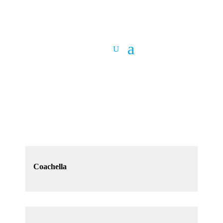
Coachella