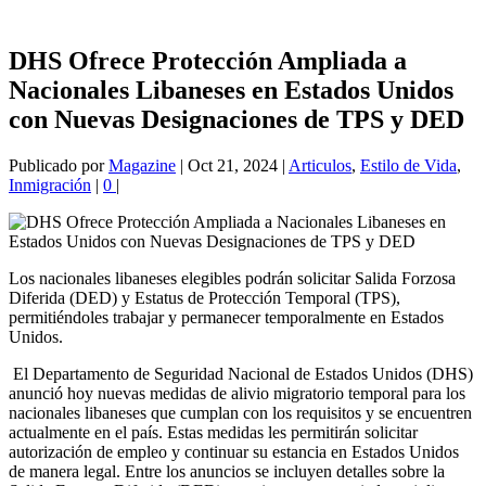
DHS Ofrece Protección Ampliada a
Nacionales Libaneses en Estados Unidos
con Nuevas Designaciones de TPS y DED
Publicado por
Magazine
|
Oct 21, 2024
|
Articulos
,
Estilo de Vida
,
Inmigración
|
0
|
Los nacionales libaneses elegibles podrán solicitar Salida Forzosa
Diferida (DED) y Estatus de Protección Temporal (TPS),
permitiéndoles trabajar y permanecer temporalmente en Estados
Unidos.
El Departamento de Seguridad Nacional de Estados Unidos (DHS)
anunció hoy nuevas medidas de alivio migratorio temporal para los
nacionales libaneses que cumplan con los requisitos y se encuentren
actualmente en el país. Estas medidas les permitirán solicitar
autorización de empleo y continuar su estancia en Estados Unidos
de manera legal. Entre los anuncios se incluyen detalles sobre la