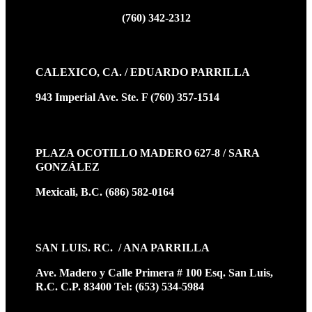
(760) 342-2312
CALEXICO, CA. / EDUARDO PARRILLA
943 Imperial Ave. Ste. F (760) 357-1514
PLAZA OCOTILLO MADERO 627-8 / SARA
GONZÁLEZ
Mexicali, B.C. (686) 582-0164
SAN LUIS. RC. / ANA PARRILLA
Ave. Madero y Calle Primera # 100 Esq. San Luis,
R.C. C.P. 83400 Tel: (653) 534-5984