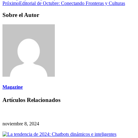
Próximo
Editorial de Octubre: Conectando Fronteras y Culturas
Sobre el Autor
Magazine
Artículos Relacionados
noviembre 8, 2024