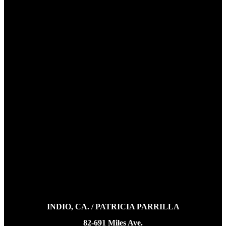
INDIO, CA. / PATRICIA PARRILLA
82-691 Miles Ave.