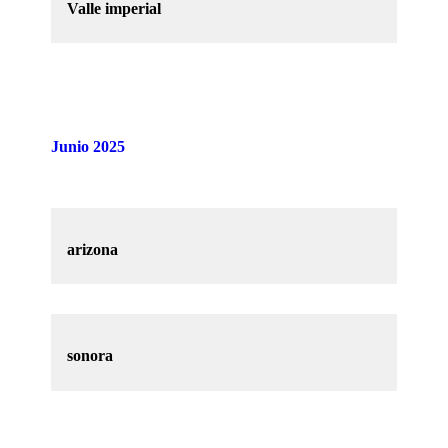
Valle imperial
Junio 2025
arizona
sonora