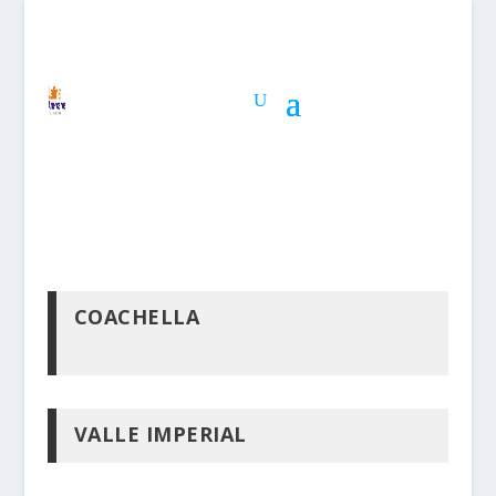
COACHELLA
VALLE IMPERIAL