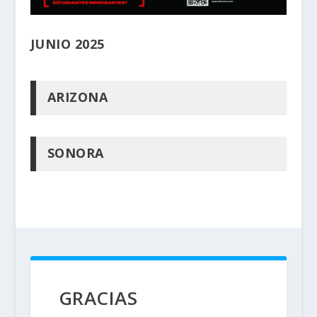
JUNIO 2025
ARIZONA
SONORA
GRACIAS