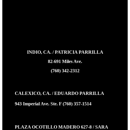
INDIO, CA. / PATRICIA PARRILLA
82-691 Miles Ave.
(760) 342-2312
CALEXICO, CA. / EDUARDO PARRILLA
943 Imperial Ave. Ste. F (760) 357-1514
PLAZA OCOTILLO MADERO 627-8 / SARA