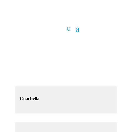
Coachella