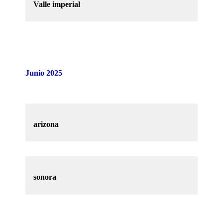
Valle imperial
Junio 2025
arizona
sonora