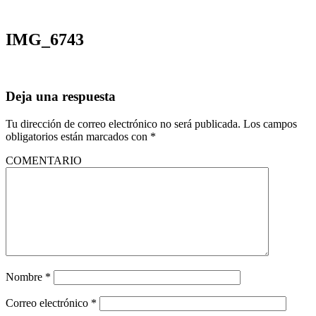
IMG_6743
Deja una respuesta
Tu dirección de correo electrónico no será publicada.
Los campos
obligatorios están marcados con
*
COMENTARIO
Nombre
*
Correo electrónico
*