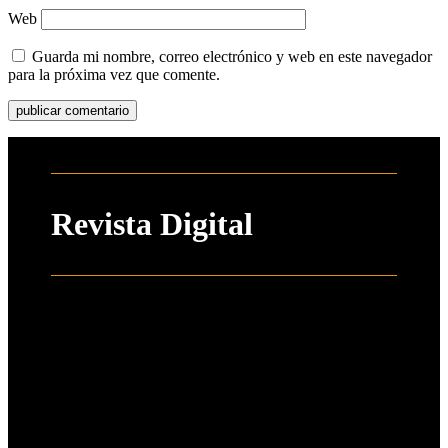
Web
Guarda mi nombre, correo electrónico y web en este navegador
para la próxima vez que comente.
Revista Digital