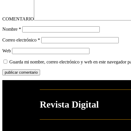
COMENTARIO
Nombre
*
Correo electrónico
*
Web
Guarda mi nombre, correo electrónico y web en este navegador p
Revista Digital