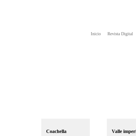
Inicio
Revista Digital
Coachella
Valle imper