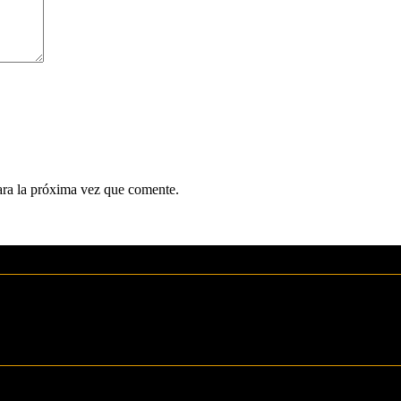
ara la próxima vez que comente.