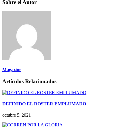
Sobre el Autor
Magazine
Artículos Relacionados
DEFINIDO EL ROSTER EMPLUMADO
octubre 5, 2021