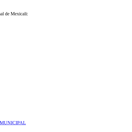
al de Mexicali:
 MUNICIPAL