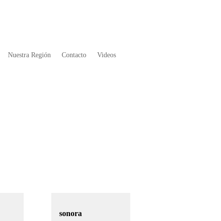
Nuestra Región
Contacto
Videos
sonora