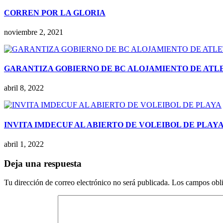
CORREN POR LA GLORIA
noviembre 2, 2021
GARANTIZA GOBIERNO DE BC ALOJAMIENTO DE ATLE
abril 8, 2022
INVITA IMDECUF AL ABIERTO DE VOLEIBOL DE PLAY
abril 1, 2022
Deja una respuesta
Tu dirección de correo electrónico no será publicada.
Los campos obli