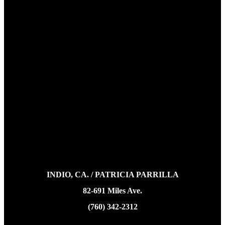
INDIO, CA. / PATRICIA PARRILLA
82-691 Miles Ave.
(760) 342-2312