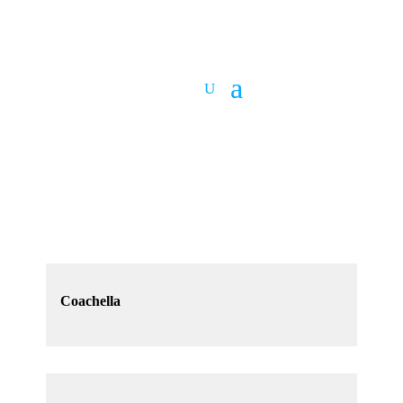
Coachella