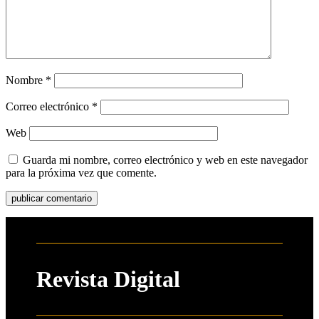
Nombre
*
Correo electrónico
*
Web
Guarda mi nombre, correo electrónico y web en este navegador
para la próxima vez que comente.
Revista Digital