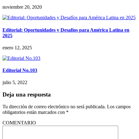
noviembre 20, 2020
Editorial: Oportunidades y Desafíos para América Latina en
2025
enero 12, 2025
Editorial No.103
julio 5, 2022
Deja una respuesta
Tu dirección de correo electrónico no será publicada.
Los campos
obligatorios están marcados con
*
COMENTARIO