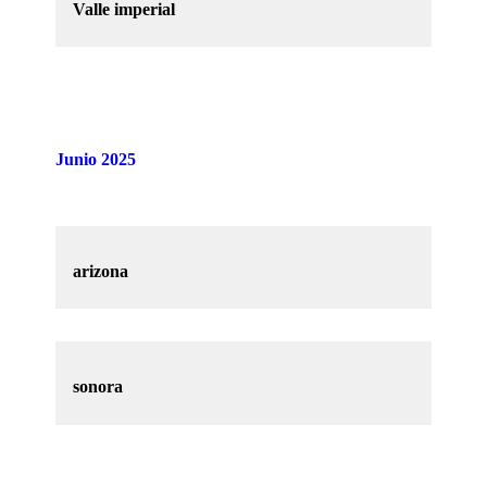
Valle imperial
Junio 2025
arizona
sonora