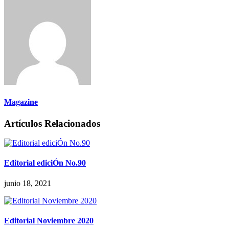
Magazine
Artículos Relacionados
Editorial ediciÓn No.90
junio 18, 2021
Editorial Noviembre 2020