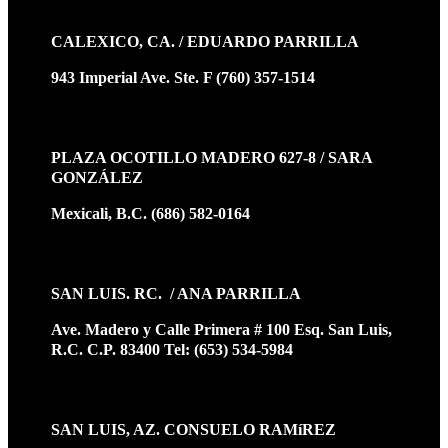
CALEXICO, CA. / EDUARDO PARRILLA
943 Imperial Ave. Ste. F (760) 357-1514
PLAZA OCOTILLO MADERO 627-8 / SARA
GONZÁLEZ
Mexicali, B.C. (686) 582-0164
SAN LUIS. RC. / ANA PARRILLA
Ave. Madero y Calle Primera # 100 Esq. San Luis,
R.C. C.P. 83400 Tel: (653) 534-5984
SAN LUIS, AZ. CONSUELO RAMíREZ