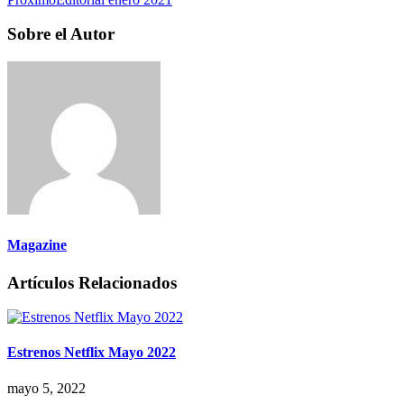
Sobre el Autor
Magazine
Artículos Relacionados
Estrenos Netflix Mayo 2022
mayo 5, 2022