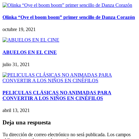
Olinka “Oye el boom boom” primer sencillo de Danza Corazón
octubre 19, 2021
ABUELOS EN EL CINE
julio 31, 2021
PELICULAS CLÁSICAS NO ANIMADAS PARA
CONVERTIR A LOS NIÑOS EN CINÉFILOS
abril 13, 2021
Deja una respuesta
Tu dirección de correo electrónico no será publicada.
Los campos