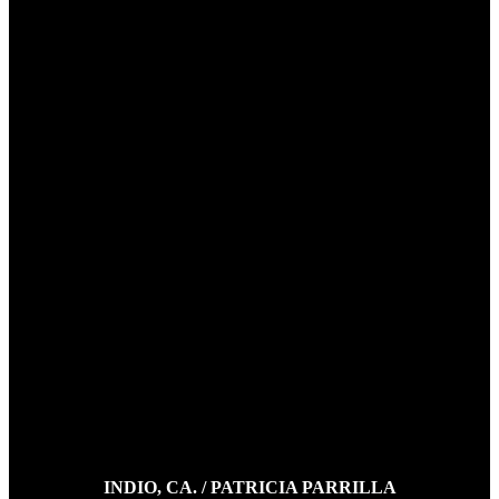
INDIO, CA. / PATRICIA PARRILLA