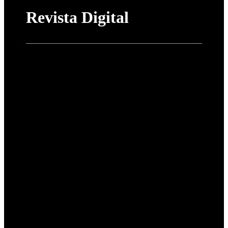
Revista Digital