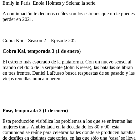
Emily in Paris, Enola Holmes y Selena: la serie.
A continuación te decimos cuáles son los estrenos que no te puedes
perder en 2021.
Cobra Kai – Season 2 – Episode 205
Cobra Kai, temporada 3 (1 de enero)
El estreno más esperado de la plataforma. Con un nuevo sensei al
mando del dojo de la serpiente (John Kreese), las batallas se libran
en tres frentes. Daniel LaRusso busca respuestas de su pasado y las
viejas rencillas nunca mueren.
Pose, temporada 2 (1 de enero)
Esta producción visibiliza los problemas a los que se enfrentan las
mujeres trans. Ambientada en la década de los 80 y 90, esta
comunidad se reúne para celebrar bailes donde se producen batallas
de desfiles en distintas categorías, en las que sólo una ‘casa’ se lleva