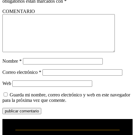
obligatorios están marcados con
*
COMENTARIO
Nombre
*
Correo electrónico
*
Web
Guarda mi nombre, correo electrónico y web en este navegador
para la próxima vez que comente.