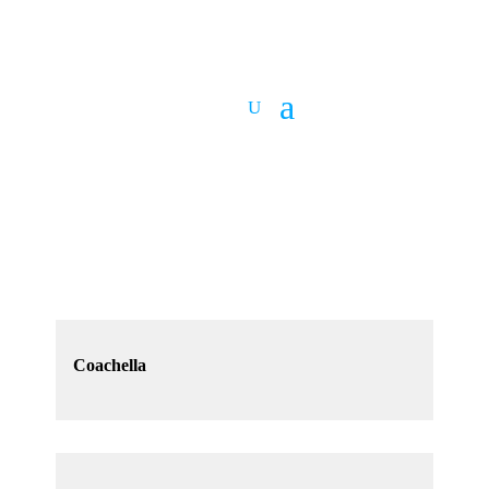
Coachella