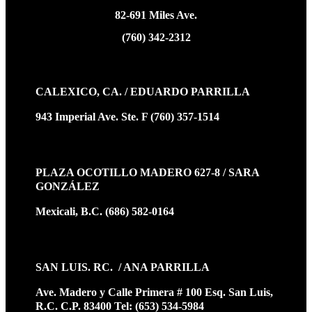
82-691 Miles Ave.
(760) 342-2312
CALEXICO, CA. / EDUARDO PARRILLA
943 Imperial Ave. Ste. F (760) 357-1514
PLAZA OCOTILLO MADERO 627-8 / SARA
GONZÁLEZ
Mexicali, B.C. (686) 582-0164
SAN LUIS. RC. / ANA PARRILLA
Ave. Madero y Calle Primera # 100 Esq. San Luis,
R.C. C.P. 83400 Tel: (653) 534-5984