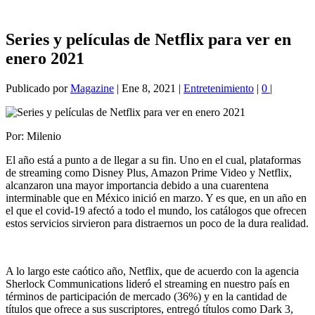
Series y películas de Netflix para ver en
enero 2021
Publicado por
Magazine
|
Ene 8, 2021
|
Entretenimiento
|
0
|
Por: Milenio
El año está a punto a de llegar a su fin. Uno en el cual, plataformas
de streaming como Disney Plus, Amazon Prime Video y Netflix,
alcanzaron una mayor importancia debido a una cuarentena
interminable que en México inició en marzo. Y es que, en un año en
el que el covid-19 afectó a todo el mundo, los catálogos que ofrecen
estos servicios sirvieron para distraernos un poco de la dura realidad.
A lo largo este caótico año, Netflix, que de acuerdo con la agencia
Sherlock Communications lideró el streaming en nuestro país en
términos de participación de mercado (36%) y en la cantidad de
títulos que ofrece a sus suscriptores, entregó títulos como Dark 3,