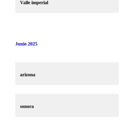
Valle imperial
Junio 2025
arizona
sonora