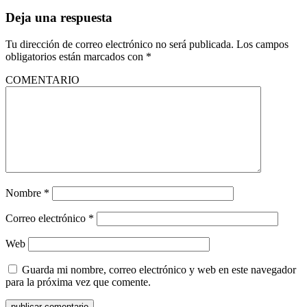
Deja una respuesta
Tu dirección de correo electrónico no será publicada.
Los campos
obligatorios están marcados con
*
COMENTARIO
Nombre
*
Correo electrónico
*
Web
Guarda mi nombre, correo electrónico y web en este navegador
para la próxima vez que comente.