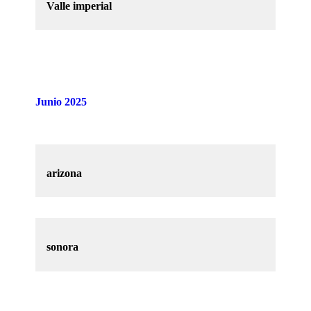
Valle imperial
Junio 2025
arizona
sonora