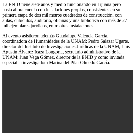
La ENID tiene siete años y medio funcionando en Tijuana pero
hasta ahora cuenta con instalaciones propias, consistentes en su
primera etapa de dos mil metros cuadrados de construcción, con
aulas, cubículos, auditorio, oficinas y una biblioteca con más de 27
mil ejemplares jurídicos, entre otras instalaciones.
Al evento asistieron además Guadalupe Valencia García,
coordinadora de Humanidades de la UNAM; Pedro Salazar Ugarte,
director del Instituto de Investigaciones Jurídicas de la UNAM; Luis
Agustín Álvarez Icaza Longoria, secretario administrativo de la
UNAM; Juan Vega Gómez, director de la ENID y como invitada
especial la investigadora Marina del Pilar Olmedo García.