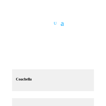
Coachella