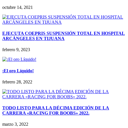
octubre 14, 2021
EJECUTA COEPRIS SUSPENSIÓN TOTAL EN HOSPITAL
ARCÁNGELES EN TIJUANA
febrero 9, 2023
¡El oro Líquido!
febrero 28, 2022
TODO LISTO PARA LA DÉCIMA EDICIÓN DE LA
CARRERA «RACING FOR BOOBS» 2022.
marzo 3, 2022