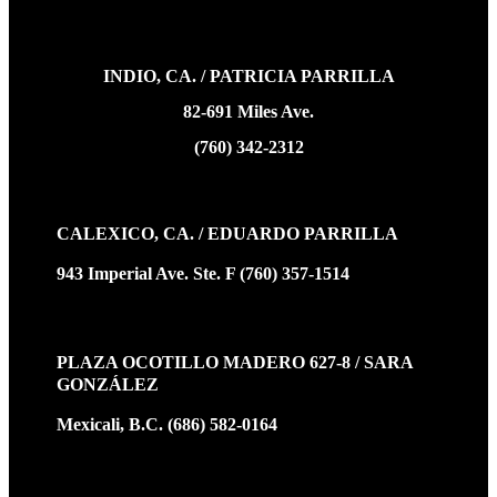
INDIO, CA. / PATRICIA PARRILLA
82-691 Miles Ave.
(760) 342-2312
CALEXICO, CA. / EDUARDO PARRILLA
943 Imperial Ave. Ste. F (760) 357-1514
PLAZA OCOTILLO MADERO 627-8 / SARA
GONZÁLEZ
Mexicali, B.C. (686) 582-0164