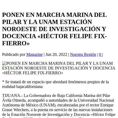
PONEN EN MARCHA MARINA DEL
PILAR Y LA UNAM ESTACIÓN
NOROESTE DE INVESTIGACIÓN Y
DOCENCIA «HÉCTOR FELIPE FIX-
FIERRO»
Publicado por
Magazine
|
Jun 20, 2022
|
Nuestra Región
|
0
|
* Se tratará de un espacio que abordará fenómenos propios de la
realidad bajacaliforniana
TIJUANA.- La Gobernadora de Baja California Marina del Pilar
Ávila Olmeda, acompañó a autoridades de la Universidad Nacional
Autónoma de México (UNAM), encabezadas por el rector Enrique
Graue Wiechers, a la puesta en servicio de las nuevas instalaciones
de la Estación Noroeste de Investigación y Docencia «Héctor Felipe