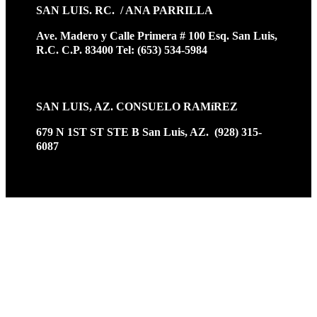
SAN LUIS. RC. / ANA PARRILLA
Ave. Madero y Calle Primera # 100 Esq. San Luis,
R.C. C.P. 83400 Tel: (653) 534-5984
SAN LUIS, AZ. CONSUELO RAMíREZ
679 N 1ST ST STE B San Luis, AZ. (928) 315-
6087