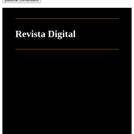
Revista Digital