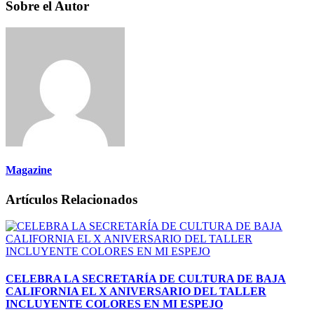
Sobre el Autor
Magazine
Artículos Relacionados
CELEBRA LA SECRETARÍA DE CULTURA DE BAJA
CALIFORNIA EL X ANIVERSARIO DEL TALLER
INCLUYENTE COLORES EN MI ESPEJO