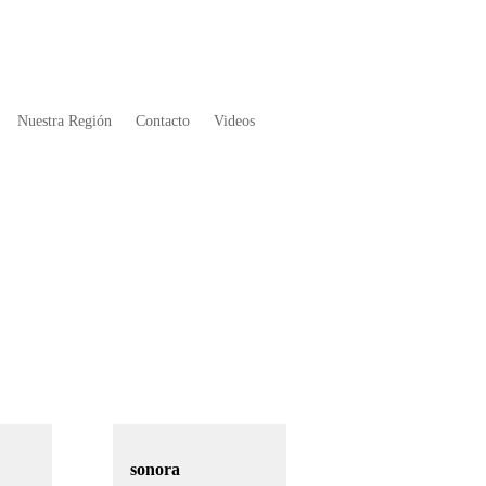
Nuestra Región
Contacto
Videos
sonora