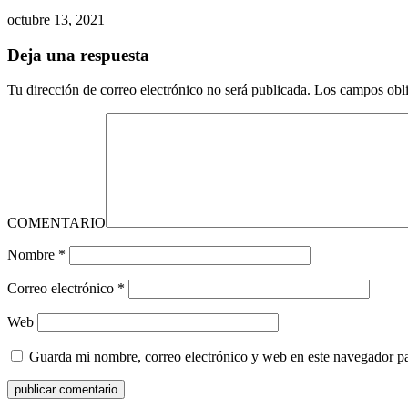
octubre 13, 2021
Deja una respuesta
Tu dirección de correo electrónico no será publicada.
Los campos obli
COMENTARIO
Nombre
*
Correo electrónico
*
Web
Guarda mi nombre, correo electrónico y web en este navegador p