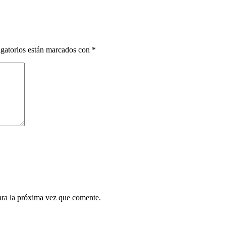
gatorios están marcados con
*
ara la próxima vez que comente.