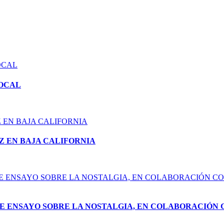
LOCAL
Z EN BAJA CALIFORNIA
 ENSAYO SOBRE LA NOSTALGIA, EN COLABORACIÓN 