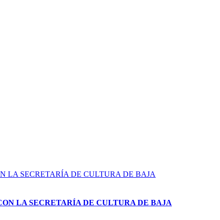
CON LA SECRETARÍA DE CULTURA DE BAJA