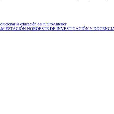
volucionar la educación del futuro
Anterior
M ESTACIÓN NOROESTE DE INVESTIGACIÓN Y DOCENCIA 