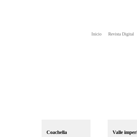
Inicio
Revista Digital
Coachella
Valle imper