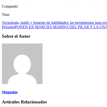
Compartir:
Tasa:
Tecnología, inglés y fomento de habilidades: las herramientas para re
Próximo
PONEN EN MARCHA MARINA DEL PILAR Y LA UNA
Sobre el Autor
Magazine
Artículos Relacionados