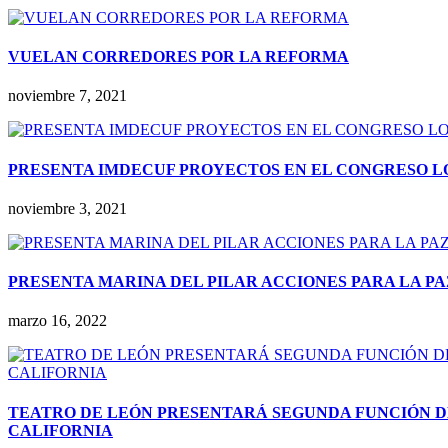
VUELAN CORREDORES POR LA REFORMA
noviembre 7, 2021
PRESENTA IMDECUF PROYECTOS EN EL CONGRESO 
noviembre 3, 2021
PRESENTA MARINA DEL PILAR ACCIONES PARA LA PA
marzo 16, 2022
TEATRO DE LEÓN PRESENTARÁ SEGUNDA FUNCIÓN DE
CALIFORNIA