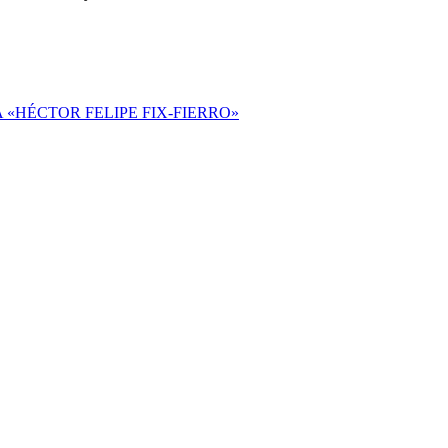
«HÉCTOR FELIPE FIX-FIERRO»