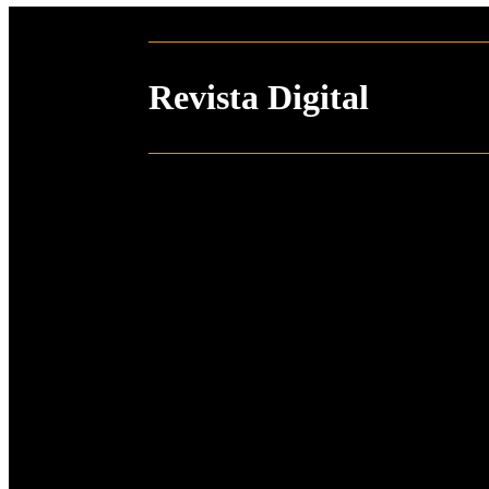
Revista Digital