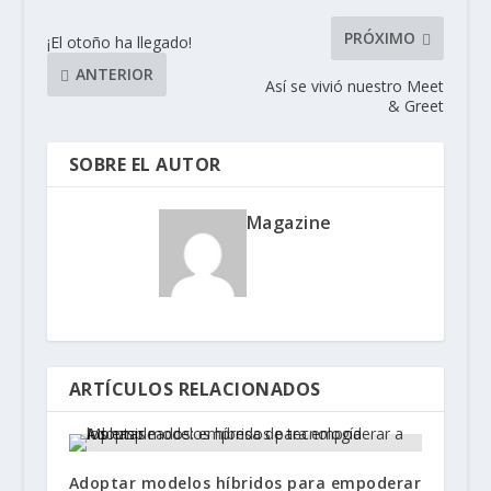
PRÓXIMO
¡El otoño ha llegado!
ANTERIOR
Así se vivió nuestro Meet
& Greet
SOBRE EL AUTOR
Magazine
ARTÍCULOS RELACIONADOS
Adoptar modelos híbridos para empoderar