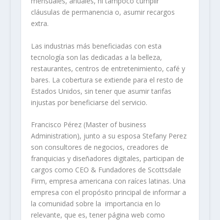
mensuales, anuales, ni tampoco cumplir
cláusulas de permanencia o, asumir recargos
extra.
Las industrias más beneficiadas con esta
tecnología son las dedicadas a la belleza,
restaurantes, centros de entretenimiento, café y
bares. La cobertura se extiende para el resto de
Estados Unidos, sin tener que asumir tarifas
injustas por beneficiarse del servicio.
Francisco Pérez (Master of business
Administration), junto a su esposa Stefany Perez
son consultores de negocios, creadores de
franquicias y diseñadores digitales, participan de
cargos como CEO & Fundadores de Scottsdale
Firm, empresa americana con raíces latinas. Una
empresa con el propósito principal de informar a
la comunidad sobre la importancia en lo
relevante, que es, tener página web como