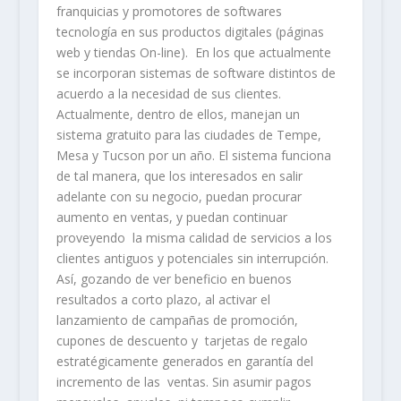
franquicias y promotores de softwares
tecnología en sus productos digitales (páginas
web y tiendas On-line). En los que actualmente
se incorporan sistemas de software distintos de
acuerdo a la necesidad de sus clientes.
Actualmente, dentro de ellos, manejan un
sistema gratuito para las ciudades de Tempe,
Mesa y Tucson por un año. El sistema funciona
de tal manera, que los interesados en salir
adelante con su negocio, puedan procurar
aumento en ventas, y puedan continuar
proveyendo la misma calidad de servicios a los
clientes antiguos y potenciales sin interrupción.
Así, gozando de ver beneficio en buenos
resultados a corto plazo, al activar el
lanzamiento de campañas de promoción,
cupones de descuento y tarjetas de regalo
estratégicamente generados en garantía del
incremento de las ventas. Sin asumir pagos