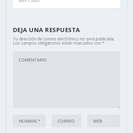
abril 7, 2022
DEJA UNA RESPUESTA
Tu dirección de correo electrónico no será publicada.
Los campos obligatorios están marcados con
*