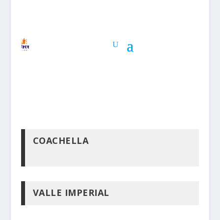
COACHELLA
VALLE IMPERIAL