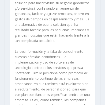
solución para hacer visible su negocio (productos
y/o servicios); conllevando al aumento de
ganancias, facilitar y agilizar procesos, ahorro en
gastos de tiempos en desplazamiento y más. Es
una alternativa de buena solución que, ha
resultado factible para las pequeñas, medianas y
grandes industrias que están haciendo frente a la
tan complicada actualidad.
La desinformación y la falta de conocimiento
cuestan pérdidas económicas. La
implementación y uso de softwares de
tecnología dentro de los servicios que presta
Scottsdale Firm lo posiciona como promotor del
funcionamiento continuo de las empresas
americanas. Ya que también está involucrado en
el reclutamiento, de personal idóneo, para que
cumplan con funciones específicas dentro de una
empresa. Es así, como también, las compañías