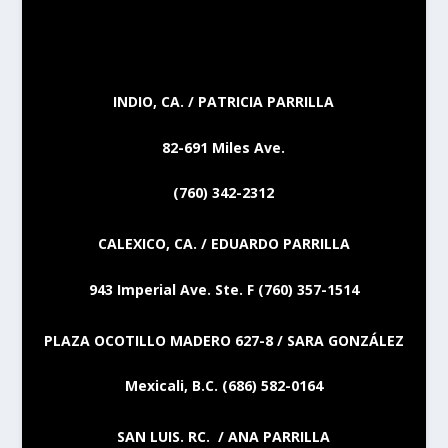
INDIO, CA. / PATRICIA PARRILLA
82-691 Miles Ave.
(760) 342-2312
CALEXICO, CA. / EDUARDO PARRILLA
943 Imperial Ave. Ste. F (760) 357-1514
PLAZA OCOTILLO MADERO 627-8 / SARA GONZÁLEZ
Mexicali, B.C. (686) 582-0164
SAN LUIS. RC. / ANA PARRILLA