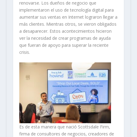
renovarse. Los dueños de negocio que
implementaron el uso de tecnología digital para
aumentar sus ventas en Internet lograron llegar a
más clientes. Mientras otros, se vieron obligados
a desaparecer. Estos acontecimientos hicieron
ver la necesidad de crear programas de ayuda
que fueran de apoyo para superar la reciente
crisis.
Es de esta manera que nació Scottsdale Firm,
firma de consultores de negocios, creadores de