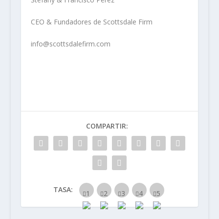
CEO & Fundadores de Scottsdale Firm
info@scottsdalefirm.com
COMPARTIR:
TASA: