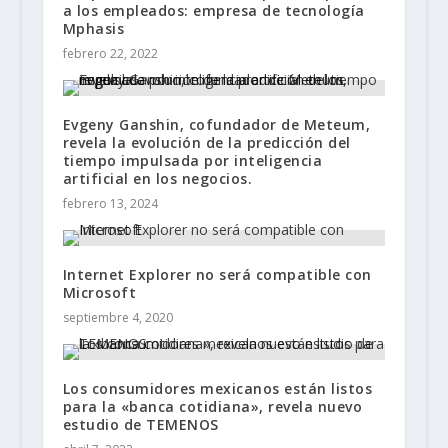
a los empleados: empresa de tecnología
Mphasis
febrero 22, 2022
Evgeny Ganshin, cofundador de Meteum,
revela la evolución de la predicción del
tiempo impulsada por inteligencia
artificial en los negocios.
febrero 13, 2024
Internet Explorer no será compatible con
Microsoft
septiembre 4, 2020
Los consumidores mexicanos están listos
para la «banca cotidiana», revela nuevo
estudio de TEMENOS