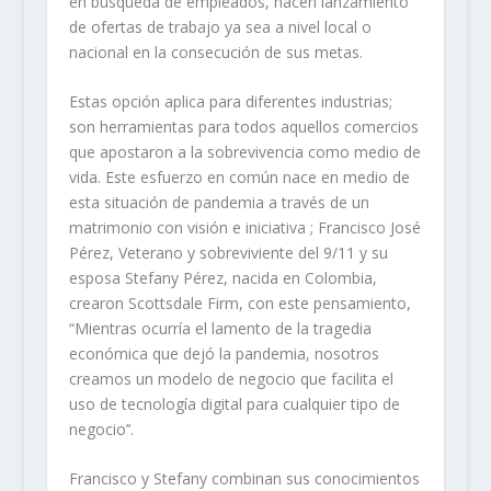
en búsqueda de empleados, hacen lanzamiento
de ofertas de trabajo ya sea a nivel local o
nacional en la consecución de sus metas.
Estas opción aplica para diferentes industrias;
son herramientas para todos aquellos comercios
que apostaron a la sobrevivencia como medio de
vida. Este esfuerzo en común nace en medio de
esta situación de pandemia a través de un
matrimonio con visión e iniciativa ; Francisco José
Pérez, Veterano y sobreviviente del 9/11 y su
esposa Stefany Pérez, nacida en Colombia,
crearon Scottsdale Firm, con este pensamiento,
“Mientras ocurría el lamento de la tragedia
económica que dejó la pandemia, nosotros
creamos un modelo de negocio que facilita el
uso de tecnología digital para cualquier tipo de
negocio’’.
Francisco y Stefany combinan sus conocimientos