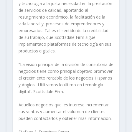
y tecnología a la justa necesidad en la prestación
de servicios de calidad, aportando al
resurgimiento económico, la facilitación de la
vida laboral y procesos de emprendedores y
empresarios. Tal es el sentido de la credibilidad
de su trabajo, que Scottsdale Firm sigue
implementado plataformas de tecnología en sus
productos digitales.
“La visión principal de la división de consultoría de
negocios tiene como principal objetivo promover
el crecimiento rentable de los negocios Hispanos
y Anglos . Utilizamos lo último en tecnología
digital”. Scottsdale Firm.
Aquellos negocios que les interese incrementar
sus ventas y aumentar el volumen de clientes
pueden contactarlos y obtener más información.
Stefany & Francisco Perez