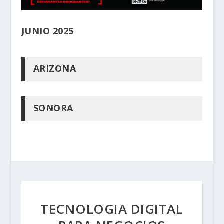
JUNIO 2025
ARIZONA
SONORA
TECNOLOGIA DIGITAL