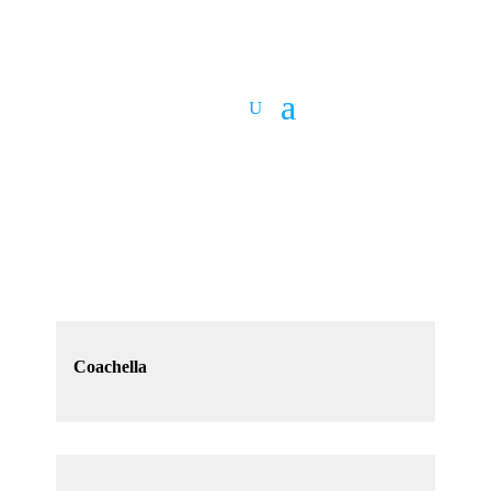
Coachella