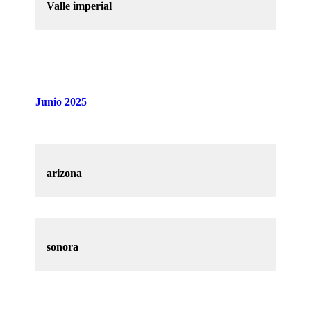
Valle imperial
Junio 2025
arizona
sonora