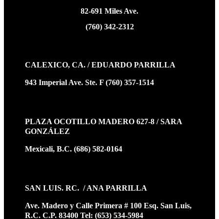
82-691 Miles Ave.
(760) 342-2312
CALEXICO, CA. / EDUARDO PARRILLA
943 Imperial Ave. Ste. F (760) 357-1514
PLAZA OCOTILLO MADERO 627-8 / SARA
GONZÁLEZ
Mexicali, B.C. (686) 582-0164
SAN LUIS. RC. / ANA PARRILLA
Ave. Madero y Calle Primera # 100 Esq. San Luis,
R.C. C.P. 83400 Tel: (653) 534-5984