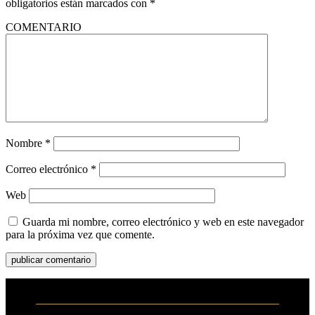
obligatorios están marcados con
*
COMENTARIO
Nombre
*
Correo electrónico
*
Web
Guarda mi nombre, correo electrónico y web en este navegador
para la próxima vez que comente.