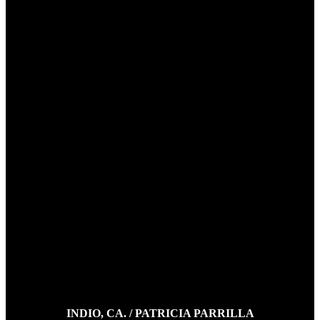
INDIO, CA. / PATRICIA PARRILLA