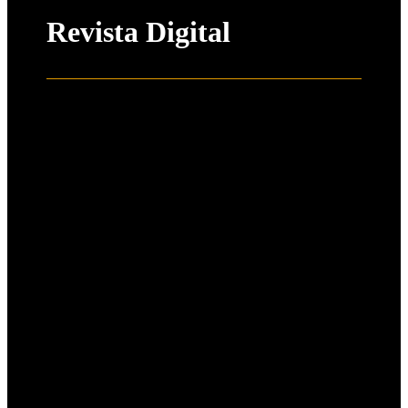
Revista Digital