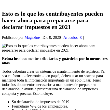
Esto es lo que los contribuyentes pueden
hacer ahora para prepararse para
declarar impuestos en 2021
Publicado por
Magazine
|
Dic 9, 2020
|
Articulos
|
0
|
Reúna los documentos tributarios y guárdelos por lo menos tres
años.
Todos deberían crear un sistema de mantenimiento de registros. Ya
sea en formato electrónico o en papel, deben usar un sistema para
mantener toda la información importante en un solo lugar. Tener
todos los documentos necesarios a mano antes de preparar su
declaración le ayuda a presentar una declaración de impuestos
completa y precisa. Esto incluye:
Su declaración de impuestos de 2019.
Formulario W-2 de los empleadores.