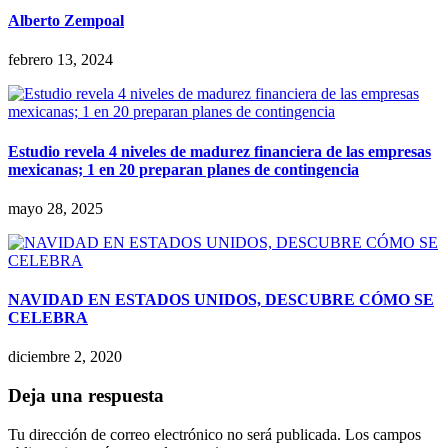
Alberto Zempoal
febrero 13, 2024
Estudio revela 4 niveles de madurez financiera de las empresas
mexicanas; 1 en 20 preparan planes de contingencia
mayo 28, 2025
NAVIDAD EN ESTADOS UNIDOS, DESCUBRE CÓMO SE
CELEBRA
diciembre 2, 2020
Deja una respuesta
Tu dirección de correo electrónico no será publicada.
Los campos