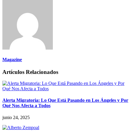
Magazine
Artículos Relacionados
Alerta Migratoria: Lo Que Está Pasando en Los Ángeles y Por
Qué Nos Afecta a Todos
junio 24, 2025