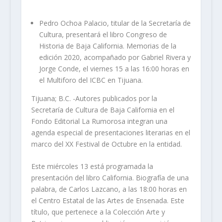
Pedro Ochoa Palacio, titular de la Secretaría de
Cultura, presentará el libro Congreso de
Historia de Baja California. Memorias de la
edición 2020, acompañado por Gabriel Rivera y
Jorge Conde, el viernes 15 a las 16:00 horas en
el Multiforo del ICBC en Tijuana.
Tijuana; B.C. -Autores publicados por la
Secretaría de Cultura de Baja California en el
Fondo Editorial La Rumorosa integran una
agenda especial de presentaciones literarias en el
marco del XX Festival de Octubre en la entidad.
Este miércoles 13 está programada la
presentación del libro California. Biografía de una
palabra, de Carlos Lazcano, a las 18:00 horas en
el Centro Estatal de las Artes de Ensenada. Este
título, que pertenece a la Colección Arte y