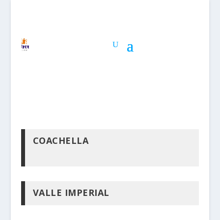
COACHELLA
VALLE IMPERIAL