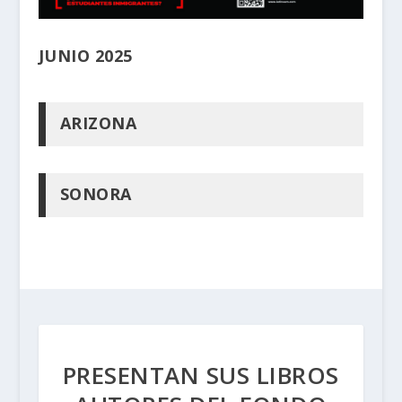
JUNIO 2025
ARIZONA
SONORA
PRESENTAN SUS LIBROS