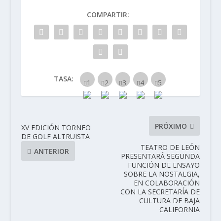
COMPARTIR:
TASA:
PRÓXIMO
XV EDICIÓN TORNEO
DE GOLF ALTRUISTA
TEATRO DE LEÓN
ANTERIOR
PRESENTARÁ SEGUNDA
FUNCIÓN DE ENSAYO
SOBRE LA NOSTALGIA,
EN COLABORACIÓN
CON LA SECRETARÍA DE
CULTURA DE BAJA
CALIFORNIA