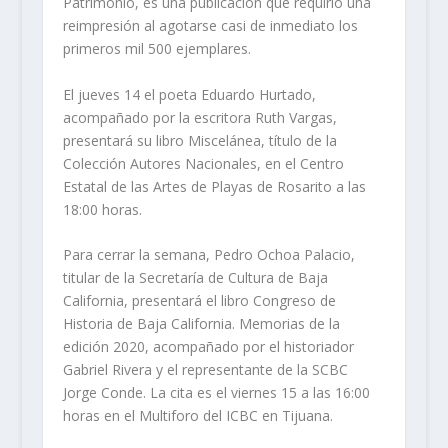
Patrimonio, es una publicación que requirió una
reimpresión al agotarse casi de inmediato los
primeros mil 500 ejemplares.
El jueves 14 el poeta Eduardo Hurtado,
acompañado por la escritora Ruth Vargas,
presentará su libro Miscelánea, título de la
Colección Autores Nacionales, en el Centro
Estatal de las Artes de Playas de Rosarito a las
18:00 horas.
Para cerrar la semana, Pedro Ochoa Palacio,
titular de la Secretaría de Cultura de Baja
California, presentará el libro Congreso de
Historia de Baja California. Memorias de la
edición 2020, acompañado por el historiador
Gabriel Rivera y el representante de la SCBC
Jorge Conde. La cita es el viernes 15 a las 16:00
horas en el Multiforo del ICBC en Tijuana.