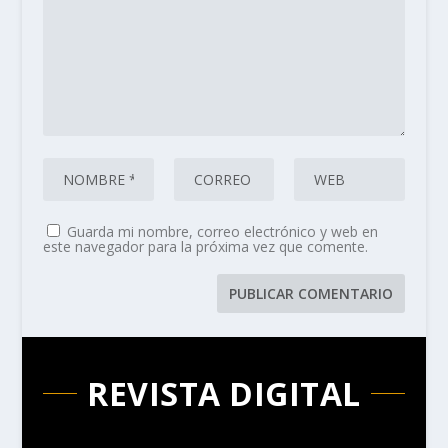
Guarda mi nombre, correo electrónico y web en
este navegador para la próxima vez que comente.
REVISTA DIGITAL