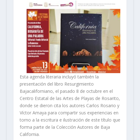
Esta agenda literaria incluyó también la
presentación del libro Resurgimiento
Bajacaliforniano, el pasado 8 de octubre en el
Centro Estatal de las Artes de Playas de Rosarito,
donde se dieron cita los autores Carlos Rosario y
Víctor Amaya para compartir sus experiencias en
torno a la escritura e ilustración de este título que
forma parte de la Colección Autores de Baja
California.