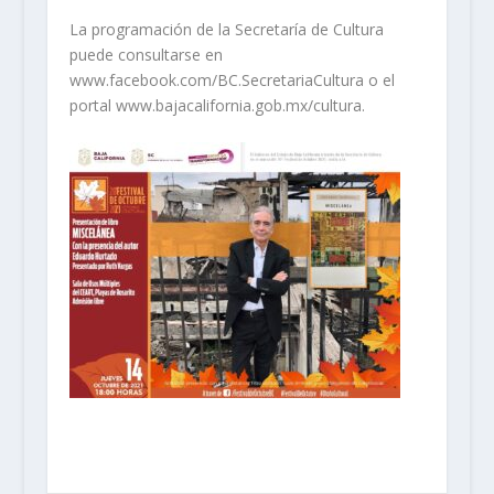
La programación de la Secretaría de Cultura
puede consultarse en
www.facebook.com/BC.SecretariaCultura o el
portal www.bajacalifornia.gob.mx/cultura.