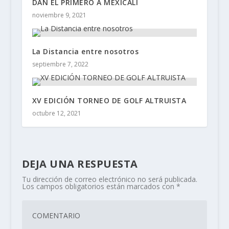
DAN EL PRIMERO A MEXICALI
noviembre 9, 2021
La Distancia entre nosotros
septiembre 7, 2022
XV EDICIÓN TORNEO DE GOLF ALTRUISTA
octubre 12, 2021
DEJA UNA RESPUESTA
Tu dirección de correo electrónico no será publicada.
Los campos obligatorios están marcados con
*