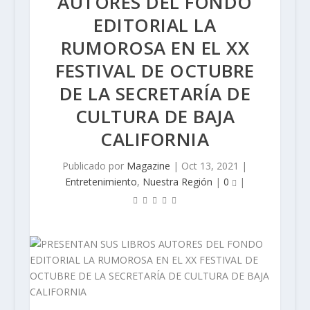
AUTORES DEL FONDO
EDITORIAL LA
RUMOROSA EN EL XX
FESTIVAL DE OCTUBRE
DE LA SECRETARÍA DE
CULTURA DE BAJA
CALIFORNIA
Publicado por
Magazine
|
Oct 13, 2021
|
Entretenimiento
,
Nuestra Región
|
0
|