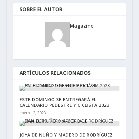
SOBRE EL AUTOR
Magazine
ARTÍCULOS RELACIONADOS
ESTE DOMINGO SE ENTREGARÁ EL
CALENDARIO PEDESTRE Y CICLISTA 2023
enero 12, 2023
JOYA DE NUÑO Y MADERO DE RODRÍGUEZ