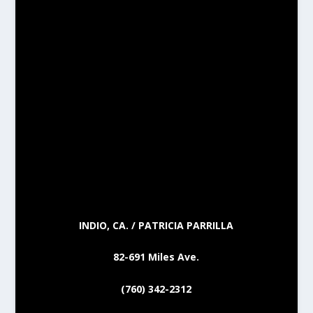
INDIO, CA. / PATRICIA PARRILLA
82-691 Miles Ave.
(760) 342-2312