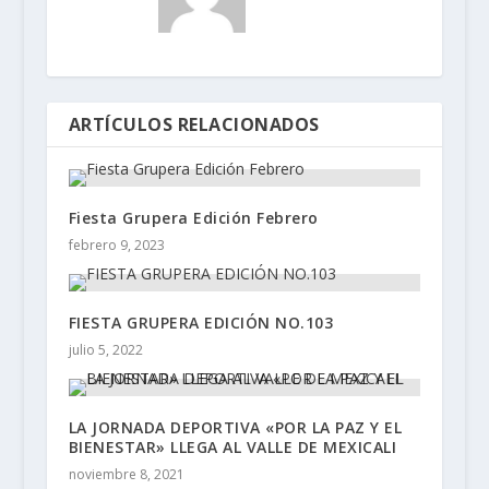
ARTÍCULOS RELACIONADOS
Fiesta Grupera Edición Febrero
febrero 9, 2023
FIESTA GRUPERA EDICIÓN NO.103
julio 5, 2022
LA JORNADA DEPORTIVA «POR LA PAZ Y EL
BIENESTAR» LLEGA AL VALLE DE MEXICALI
noviembre 8, 2021