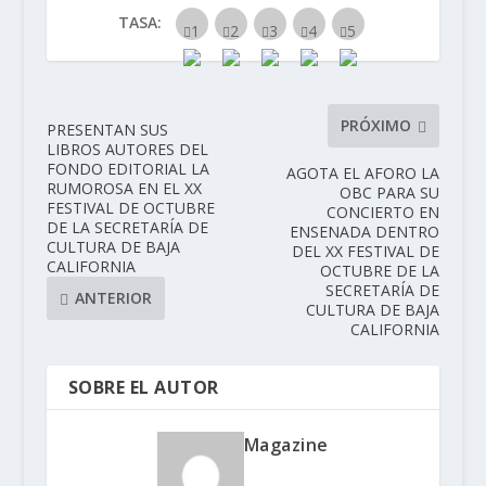
TASA:
PRÓXIMO
PRESENTAN SUS
LIBROS AUTORES DEL
FONDO EDITORIAL LA
AGOTA EL AFORO LA
RUMOROSA EN EL XX
OBC PARA SU
FESTIVAL DE OCTUBRE
CONCIERTO EN
DE LA SECRETARÍA DE
ENSENADA DENTRO
CULTURA DE BAJA
DEL XX FESTIVAL DE
CALIFORNIA
OCTUBRE DE LA
SECRETARÍA DE
ANTERIOR
CULTURA DE BAJA
CALIFORNIA
SOBRE EL AUTOR
Magazine