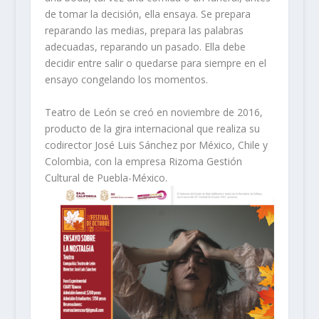
de tomar la decisión, ella ensaya. Se prepara
reparando las medias, prepara las palabras
adecuadas, reparando un pasado. Ella debe
decidir entre salir o quedarse para siempre en el
ensayo congelando los momentos.
Teatro de León se creó en noviembre de 2016,
producto de la gira internacional que realiza su
codirector José Luis Sánchez por México, Chile y
Colombia, con la empresa Rizoma Gestión
Cultural de Puebla-México.