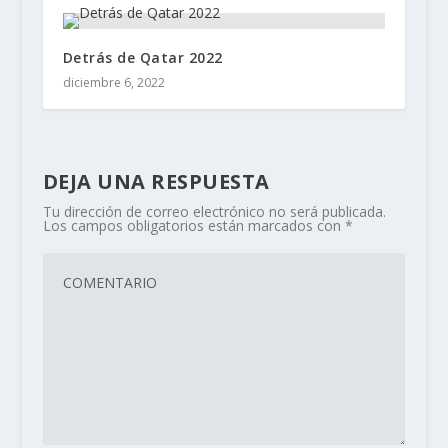
Detrás de Qatar 2022
diciembre 6, 2022
DEJA UNA RESPUESTA
Tu dirección de correo electrónico no será publicada.
Los campos obligatorios están marcados con
*