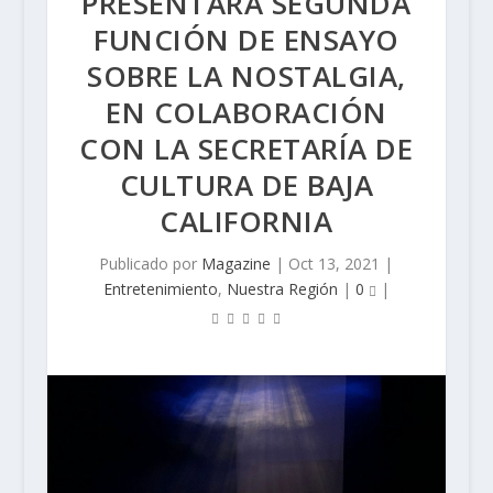
PRESENTARÁ SEGUNDA
FUNCIÓN DE ENSAYO
SOBRE LA NOSTALGIA,
EN COLABORACIÓN
CON LA SECRETARÍA DE
CULTURA DE BAJA
CALIFORNIA
Publicado por
Magazine
|
Oct 13, 2021
|
Entretenimiento
,
Nuestra Región
|
0
|