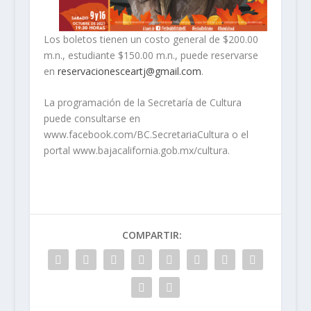
Los boletos tienen un costo general de $200.00
m.n., estudiante $150.00 m.n., puede reservarse
en
reservacionesceartj@gmail.com
.
La programación de la Secretaría de Cultura
puede consultarse en
www.facebook.com/BC.SecretariaCultura o el
portal www.bajacalifornia.gob.mx/cultura.
COMPARTIR: