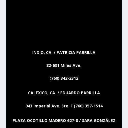
INDIO, CA. / PATRICIA PARRILLA
82-691 Miles Ave.
(760) 342-2312
CALEXICO, CA. / EDUARDO PARRILLA
943 Imperial Ave. Ste. F (760) 357-1514
PLAZA OCOTILLO MADERO 627-8 / SARA GONZÁLEZ