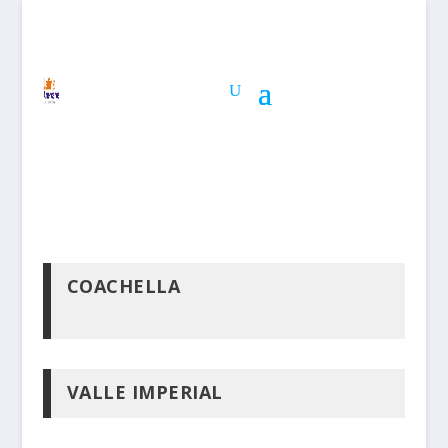
COACHELLA
VALLE IMPERIAL