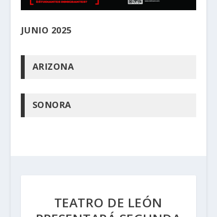
JUNIO 2025
ARIZONA
SONORA
TEATRO DE LEÓN