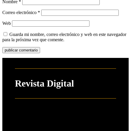
Nombre
*
Correo electrónico
*
Web
Guarda mi nombre, correo electrónico y web en este navegador
para la próxima vez que comente.
Revista Digital