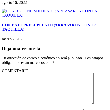
agosto 16, 2022
CON BAJO PRESUPUESTO ¡ARRASARON CON LA
TAQUILLA!
marzo 7, 2023
Deja una respuesta
Tu dirección de correo electrónico no será publicada.
Los campos
obligatorios están marcados con
*
COMENTARIO