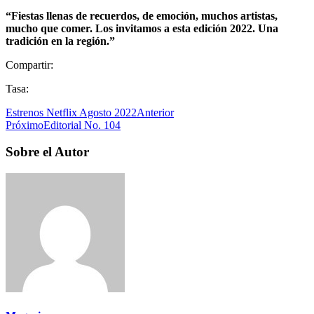
“Fiestas llenas de recuerdos, de emoción, muchos artistas,
mucho que comer. Los invitamos a esta edición 2022. Una
tradición en la región.”
Compartir:
Tasa:
Estrenos Netflix Agosto 2022
Anterior
Próximo
Editorial No. 104
Sobre el Autor