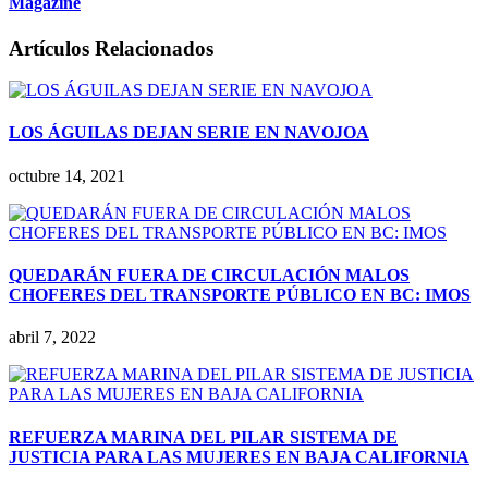
Magazine
Artículos Relacionados
LOS ÁGUILAS DEJAN SERIE EN NAVOJOA
octubre 14, 2021
QUEDARÁN FUERA DE CIRCULACIÓN MALOS
CHOFERES DEL TRANSPORTE PÚBLICO EN BC: IMOS
abril 7, 2022
REFUERZA MARINA DEL PILAR SISTEMA DE
JUSTICIA PARA LAS MUJERES EN BAJA CALIFORNIA