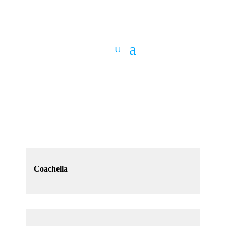
Coachella