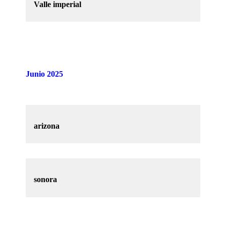
Valle imperial
Junio 2025
arizona
sonora