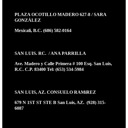
PLAZA OCOTILLO MADERO 627-8 / SARA
GONZÁLEZ
Mexicali, B.C. (686) 582-0164
SAN LUIS. RC. / ANA PARRILLA
Ave. Madero y Calle Primera # 100 Esq. San Luis,
R.C. C.P. 83400 Tel: (653) 534-5984
SAN LUIS, AZ. CONSUELO RAMíREZ
679 N 1ST ST STE B San Luis, AZ. (928) 315-
6087