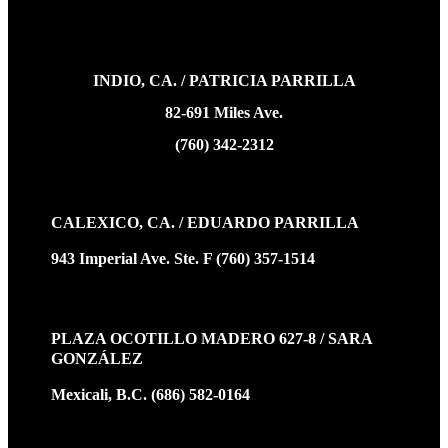
INDIO, CA. / PATRICIA PARRILLA
82-691 Miles Ave.
(760) 342-2312
CALEXICO, CA. / EDUARDO PARRILLA
943 Imperial Ave. Ste. F (760) 357-1514
PLAZA OCOTILLO MADERO 627-8 / SARA
GONZÁLEZ
Mexicali, B.C. (686) 582-0164