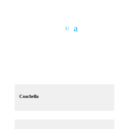
Coachella