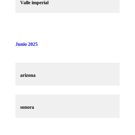
Valle imperial
Junio 2025
arizona
sonora