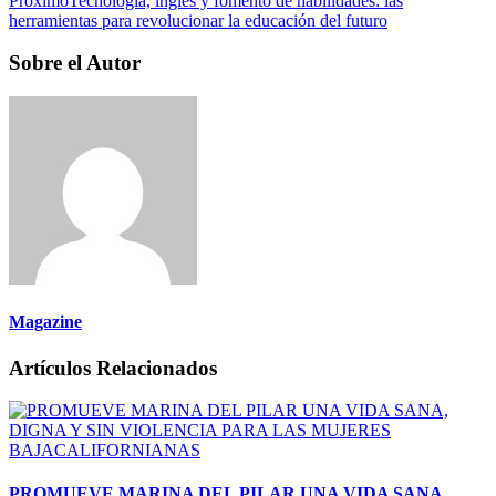
Próximo
Tecnología, inglés y fomento de habilidades: las
herramientas para revolucionar la educación del futuro
Sobre el Autor
Magazine
Artículos Relacionados
PROMUEVE MARINA DEL PILAR UNA VIDA SANA,