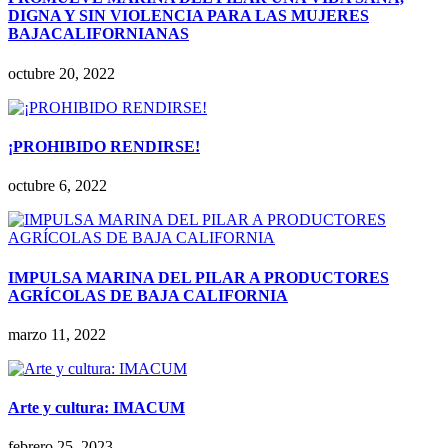
DIGNA Y SIN VIOLENCIA PARA LAS MUJERES
BAJACALIFORNIANAS
octubre 20, 2022
¡PROHIBIDO RENDIRSE!
octubre 6, 2022
IMPULSA MARINA DEL PILAR A PRODUCTORES
AGRÍCOLAS DE BAJA CALIFORNIA
marzo 11, 2022
Arte y cultura: IMACUM
febrero 25, 2023