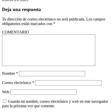
Deja una respuesta
Tu dirección de correo electrónico no será publicada.
Los campos
obligatorios están marcados con
*
COMENTARIO
Nombre
*
Correo electrónico
*
Web
Guarda mi nombre, correo electrónico y web en este navegador
para la próxima vez que comente.