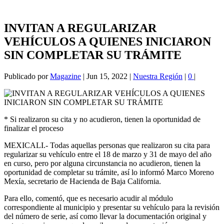
INVITAN A REGULARIZAR
VEHÍCULOS A QUIENES INICIARON
SIN COMPLETAR SU TRÁMITE
Publicado por
Magazine
|
Jun 15, 2022
|
Nuestra Región
|
0
|
* Si realizaron su cita y no acudieron, tienen la oportunidad de
finalizar el proceso
MEXICALI.- Todas aquellas personas que realizaron su cita para
regularizar su vehículo entre el 18 de marzo y 31 de mayo del año
en curso, pero por alguna circunstancia no acudieron, tienen la
oportunidad de completar su trámite, así lo informó Marco Moreno
Mexía, secretario de Hacienda de Baja California.
Para ello, comentó, que es necesario acudir al módulo
correspondiente al municipio y presentar su vehículo para la revisión
del número de serie, así como llevar la documentación original y