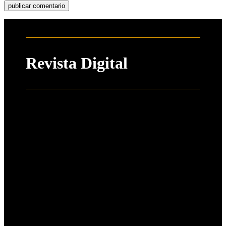
Revista Digital