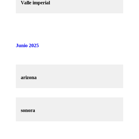
Valle imperial
Junio 2025
arizona
sonora