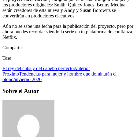
los productores originales: Smith, Quincy Jones, Benny Medina
serán creadores de esta nueva y Andy y Susan Borowitz se
convertirán en productores ejecutivos.
Aún no se sabe una fecha para la publicación del proyecto, pero por
ahora puedes recordar viendo la serie en tu plataforma de confianza,
Netflix.
Compartir:
Tasa:
El rey del cutis y del cabello perfecto
Anterior
Próximo
Tendencias para mujer y hombre que dominarán el
otoño/invierno 2020
Sobre el Autor