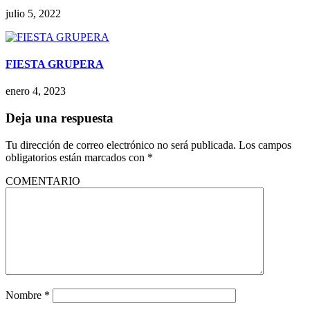
julio 5, 2022
FIESTA GRUPERA
enero 4, 2023
Deja una respuesta
Tu dirección de correo electrónico no será publicada.
Los campos
obligatorios están marcados con
*
COMENTARIO
Nombre
*