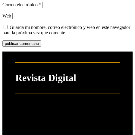
Correo electrónico
*
Web
Guarda mi nombre, correo electrónico y web en este navegador
para la próxima vez que comente.
Revista Digital