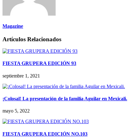
Magazine
Artículos Relacionados
FIESTA GRUPERA EDICIÓN 93
septiembre 1, 2021
¡Colosal! La presentación de la familia Aguilar en Mexicali.
mayo 5, 2022
FIESTA GRUPERA EDICIÓN NO.103