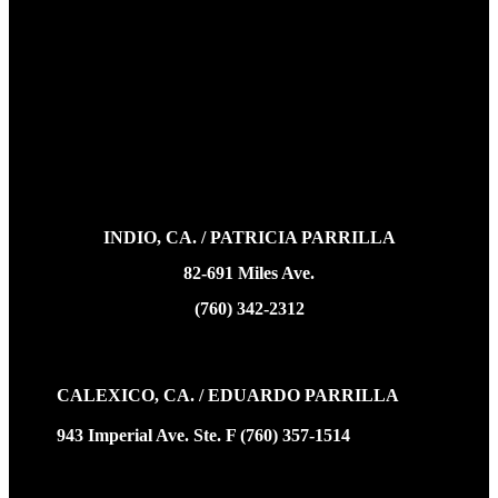
INDIO, CA. / PATRICIA PARRILLA
82-691 Miles Ave.
(760) 342-2312
CALEXICO, CA. / EDUARDO PARRILLA
943 Imperial Ave. Ste. F (760) 357-1514