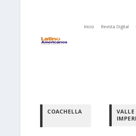
Inicio
Revista Digital
COACHELLA
VALLE
IMPER