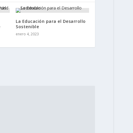
La Educación para el Desarrollo
e
Sostenible
enero 4, 2023