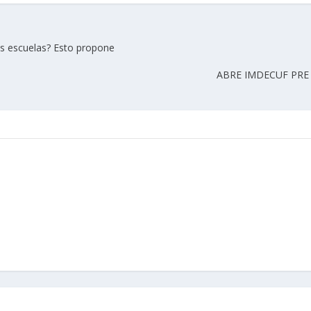
as escuelas? Esto propone
ABRE IMDECUF PRE