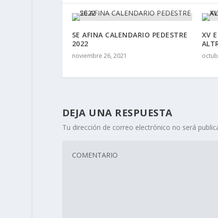
SE AFINA CALENDARIO PEDESTRE
XV 
2022
ALT
noviembre 26, 2021
octub
DEJA UNA RESPUESTA
Tu dirección de correo electrónico no será public