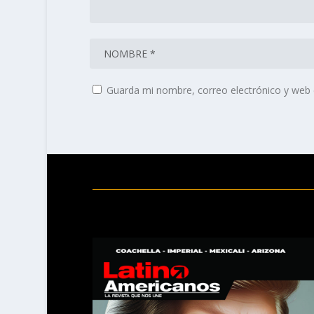
Guarda mi nombre, correo electrónico y web 