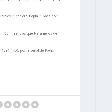
tibles, 1 carrera limpia, 1 base por
2, 4.06), mientras que Naranjeros de
 1591 (HD), por la señal de Radio