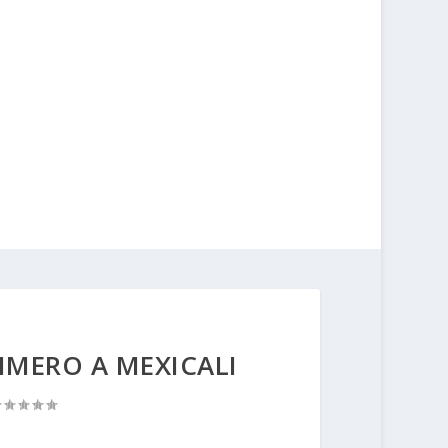
IMERO A MEXICALI