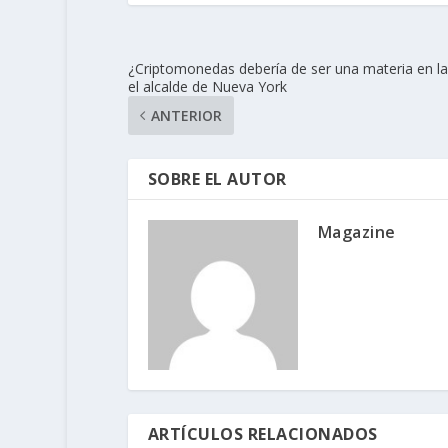
¿Criptomonedas debería de ser una materia en l
el alcalde de Nueva York
ANTERIOR
SOBRE EL AUTOR
Magazine
ARTÍCULOS RELACIONADOS