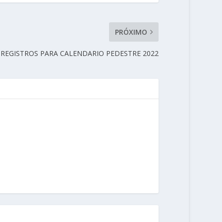
PRÓXIMO
 REGISTROS PARA CALENDARIO PEDESTRE 2022