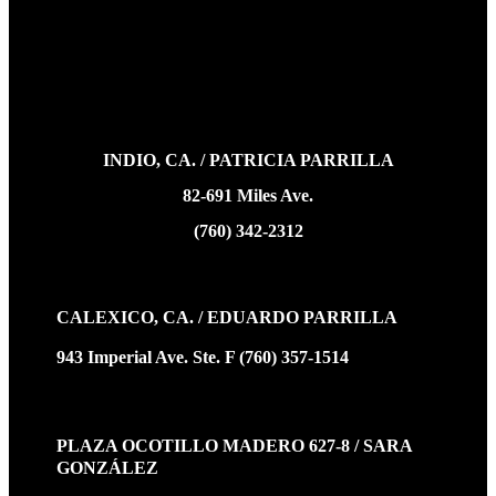
INDIO, CA. / PATRICIA PARRILLA
82-691 Miles Ave.
(760) 342-2312
CALEXICO, CA. / EDUARDO PARRILLA
943 Imperial Ave. Ste. F (760) 357-1514
PLAZA OCOTILLO MADERO 627-8 / SARA
GONZÁLEZ