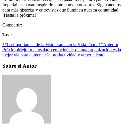
Imperial les hayan inspirado tanto como a nosotros. Sigan atentos
para más historias y entrevistas que iluminen nuestra comunidad.
¡Hasta la próxima!
Compartir:
Tasa:
**La Importancia de la Fisioterapia en la Vida Diaria**
Anterior
Próximo
Mejorar el «salario emocional» de una organización es la
mejor vía para aumentar la productividad y atraer talento
Sobre el Autor