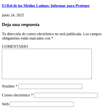
El Rol de los Medios Latinos: Informar para Proteger
junio 24, 2025
Deja una respuesta
Tu dirección de correo electrónico no será publicada.
Los campos
obligatorios están marcados con
*
COMENTARIO
Nombre
*
Correo electrónico
*
Web