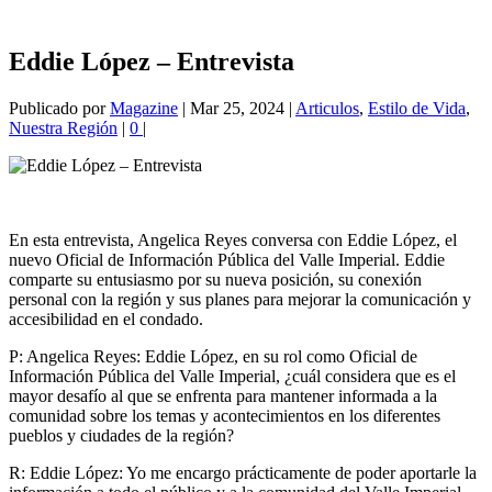
Eddie López – Entrevista
Publicado por
Magazine
|
Mar 25, 2024
|
Articulos
,
Estilo de Vida
,
Nuestra Región
|
0
|
En esta entrevista, Angelica Reyes conversa con Eddie López, el
nuevo Oficial de Información Pública del Valle Imperial. Eddie
comparte su entusiasmo por su nueva posición, su conexión
personal con la región y sus planes para mejorar la comunicación y
accesibilidad en el condado.
P: Angelica Reyes: Eddie López, en su rol como Oficial de
Información Pública del Valle Imperial, ¿cuál considera que es el
mayor desafío al que se enfrenta para mantener informada a la
comunidad sobre los temas y acontecimientos en los diferentes
pueblos y ciudades de la región?
R: Eddie López: Yo me encargo prácticamente de poder aportarle la