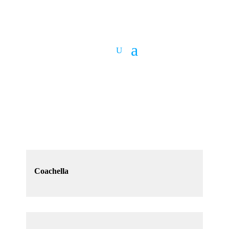
Coachella