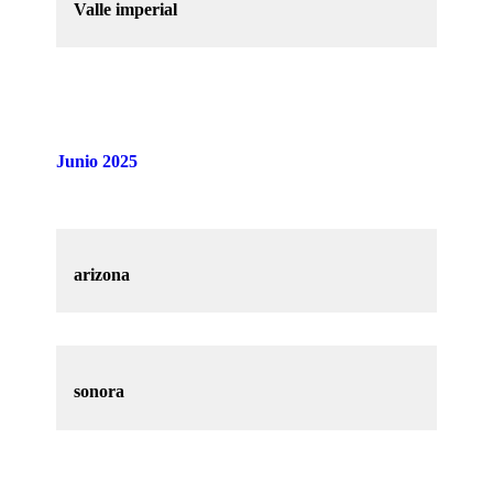
Valle imperial
Junio 2025
arizona
sonora