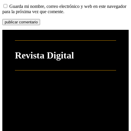
Guarda mi nombre, correo electrónico y web en este navegador
para la próxima vez que comente.
Revista Digital