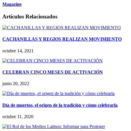
Magazine
Artículos Relacionados
CACHANILLAS Y REGIOS REALIZAN MOVIMIENTO
octubre 14, 2021
CELEBRAN CINCO MESES DE ACTIVACIÓN
junio 20, 2022
Día de muertos, el origen de la tradición y cómo celebrarla
octubre 11, 2020