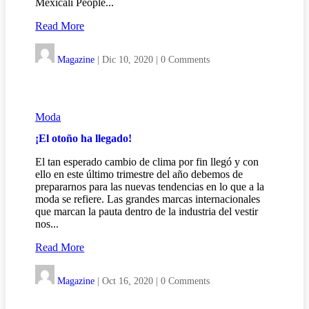
Mexicali People...
Read More
Magazine
|
Dic 10, 2020
|
0 Comments
Moda
¡El otoño ha llegado!
El tan esperado cambio de clima por fin llegó y con
ello en este último trimestre del año debemos de
prepararnos para las nuevas tendencias en lo que a la
moda se refiere. Las grandes marcas internacionales
que marcan la pauta dentro de la industria del vestir
nos...
Read More
Magazine
|
Oct 16, 2020
|
0 Comments