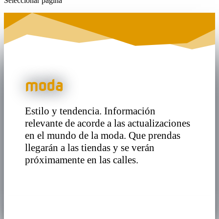
Seleccionar página
moda
Estilo y tendencia. Información
relevante de acorde a las actualizaciones
en el mundo de la moda. Que prendas
llegarán a las tiendas y se verán
próximamente en las calles.