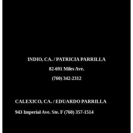
INDIO, CA. / PATRICIA PARRILLA
82-691 Miles Ave.
(760) 342-2312
CALEXICO, CA. / EDUARDO PARRILLA
943 Imperial Ave. Ste. F (760) 357-1514