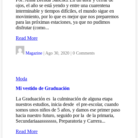
ojos, el año se está yendo y entre una cuarentena
interminable y tiempos difíciles, el mundo sigue en
movimiento, por lo que es mejor que nos preparemos
para las próximas estaciones, ya que no pudimos
disfrutar (como...
Read More
Magazine
|
Ago 30, 2020
|
0 Comments
Moda
Mi vestido de Graduación
La Graduación es la culminación de alguna etapa
nuestros estudios, inicia desde el pre-escolar, cuando
somos unos niños de 5 años, y damos ese primer paso
hacia nuestro futuro, seguido por la de la primaria,
Secundariaaassssssss, Preparatoria y Carrera...
Read More