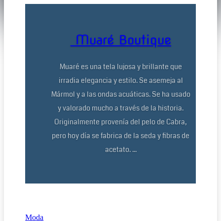
Muaré Boutique
Muaré es una tela lujosa y brillante que
irradia elegancia y estilo. Se asemeja al
Mármol y a las ondas acuáticas. Se ha usado
y valorado mucho a través de la historia.
Originalmente provenía del pelo de Cabra,
pero hoy día se fabrica de la seda y fibras de
acetato. ...
Moda