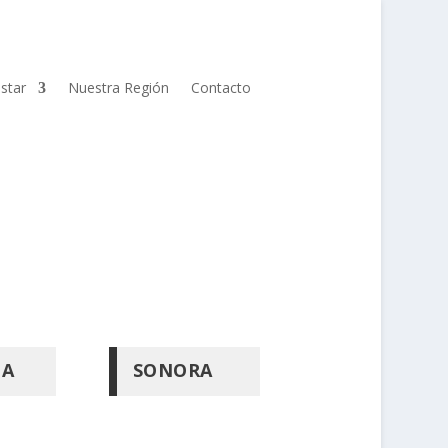
star
Nuestra Región
Contacto
NA
SONORA