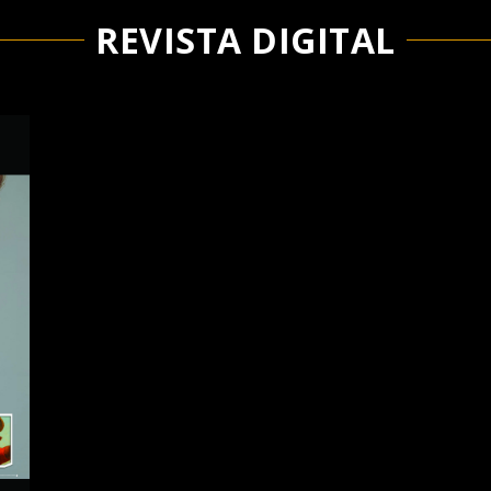
REVISTA DIGITAL