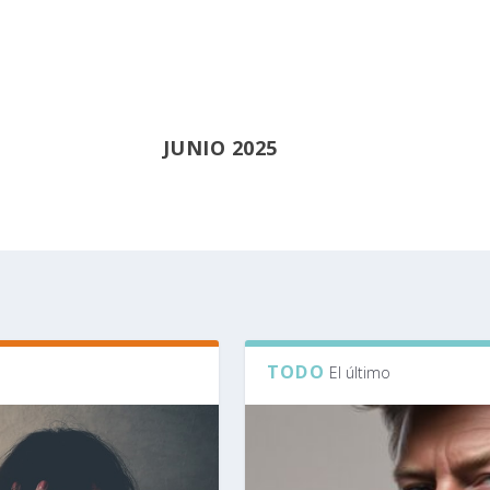
JUNIO 2025
TODO
El último