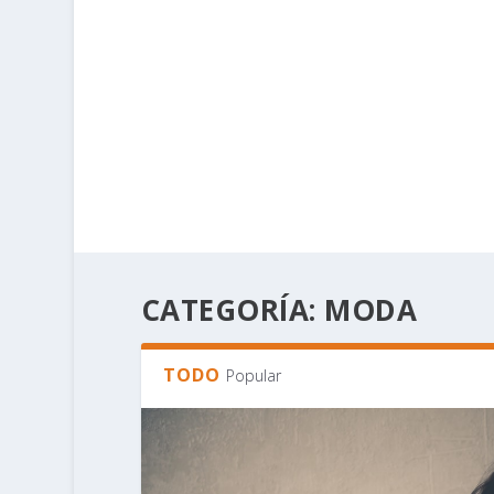
CATEGORÍA:
MODA
TODO
Popular