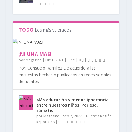
TODO
Los más valorados
¡NI UNA MÁS!
por
Magazine
|
Dic 1, 2021
|
Cine
|
0
|
Por: Consuelo Ramírez De acuerdo a las
encuestas hechas y publicadas en redes sociales
de fuentes...
Más educación y menos ignorancia
entre nuestros niños. Por eso,
súmate.
por
Magazine
|
Sep 7, 2022
|
Nuestra Región
,
Reportajes
|
0
|