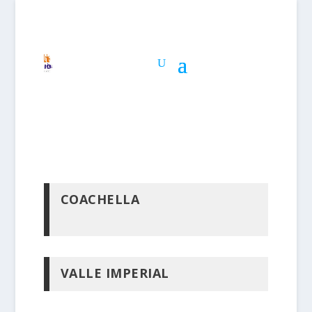
COACHELLA
VALLE IMPERIAL