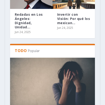
Redadas en Los
Invertir con
Ángeles:
Visión: Por qué los
Dignidad,
mexican...
Unidad...
Jun 24, 2025
Jun 24, 2025
TODO
Popular