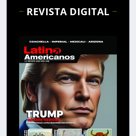
REVISTA DIGITAL