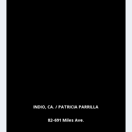
INDIO, CA. / PATRICIA PARRILLA
82-691 Miles Ave.