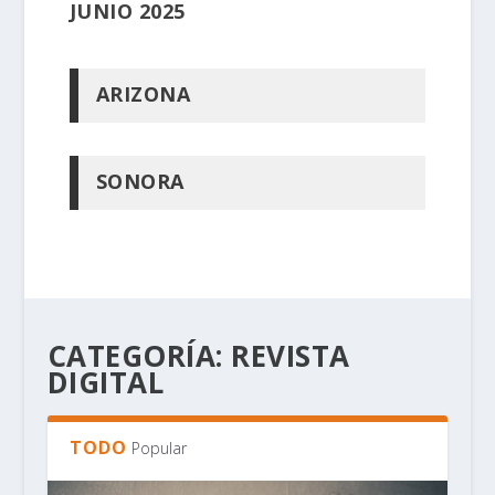
JUNIO 2025
ARIZONA
SONORA
CATEGORÍA:
REVISTA
DIGITAL
TODO
Popular